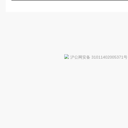
沪公网安备 31011402005371号