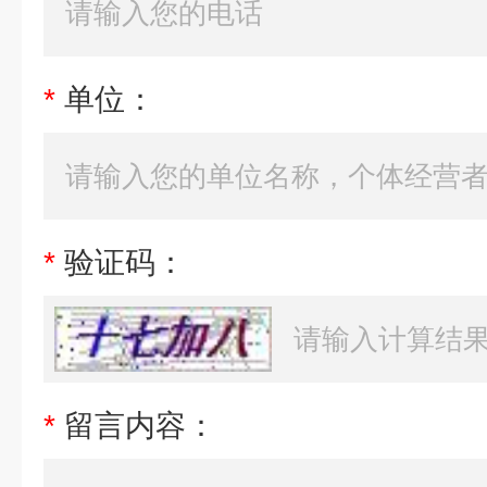
*
单位：
*
验证码：
*
留言内容：