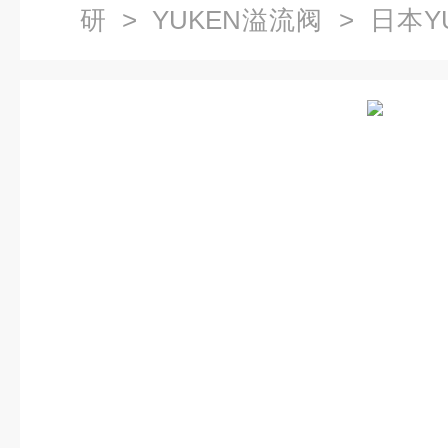
研
>
YUKEN溢流阀
> 日本Y
油研高速线性伺服阀作用