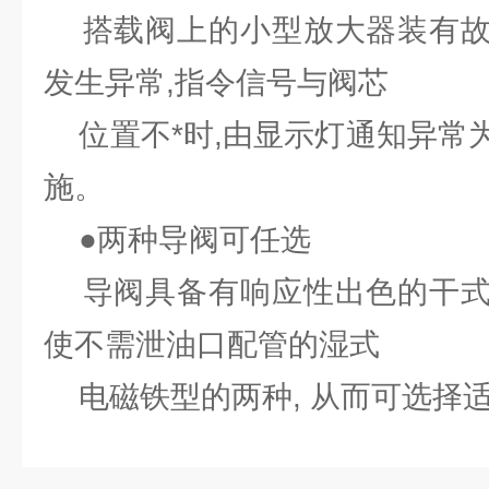
搭载阀上的小型放大器装有故
发生异常,指令信号与阀芯
位置不*时,由显示灯通知异常
施。
●两种导阀可任选
导阀具备有响应性出色的干式
使不需泄油口配管的湿式
电磁铁型的两种, 从而可选择