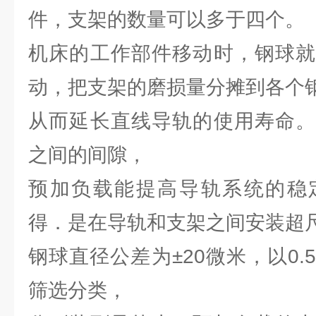
件，支架的数量可以多于四个。
机床的工作部件移动时，钢球就
动，把支架的磨损量分摊到各个
从而延长直线导轨的使用寿命。
之间的间隙，
预加负载能提高导轨系统的稳
得．是在导轨和支架之间安装超
钢球直径公差为±20微米，以0
筛选分类，