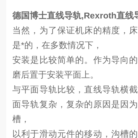
德国博士直线导轨,Rexroth直
当然，为了保证机床的精度，床
是*的，在多数情况下，
安装是比较简单的。作为导向的
磨后置于安装平面上。
与平面导轨比较，直线导轨横截
面导轨复杂，复杂的原因是因为
槽，
以利于滑动元件的移动，沟槽的