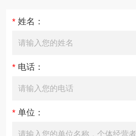
*
姓名：
*
电话：
*
单位：