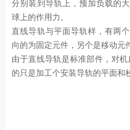
分别装到导轨上，预加负载的大
球上的作用力。
直线导轨与平面导轨样，有两个
向的为固定元件，另个是移动元
由于直线导轨是标准部件，对机
的只是加工个安装导轨的平面和