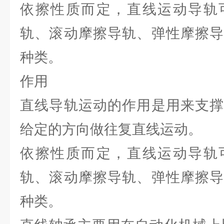
依擦性质而定，直线运动导轨
轨、滚动摩擦导轨、弹性摩擦导
种类。
作用
直线导轨运动的作用是用来支撑
给定的方向做往复直线运动。
依擦性质而定，直线运动导轨
轨、滚动摩擦导轨、弹性摩擦导
种类。