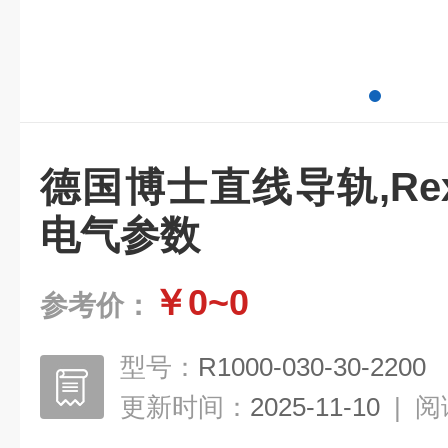
德国博士直线导轨,Rex
电气参数
￥0~0
参考价：
型号：
R1000-030-30-2200
更新时间：
2025-11-10
|
阅