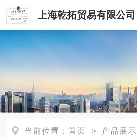
上海乾拓贸易有限公司
当前位置：
首页
>
产品展示