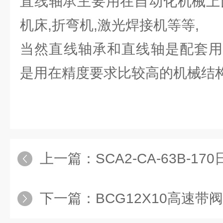
直线轴承主要用在自动化机械上
机床,折弯机,激光焊接机等等,
当然直线轴承和直线轴是配套用
是用在精度要求比较高的机械结构
上一篇：
SCA2-CA-63B-170日本
下一篇：
BCG12X10高速带阀气缸,