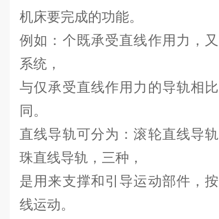
机床要完成的功能。
例如：个既承受直线作用力，又
系统，
与仅承受直线作用力的导轨相比
同。
直线导轨可分为：滚轮直线导轨
珠直线导轨，三种，
是用来支撑和引导运动部件，按
线运动。