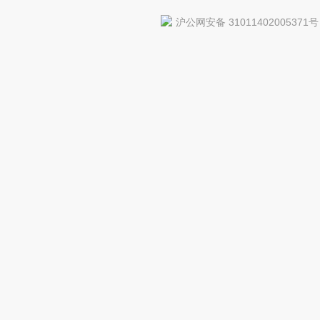
沪公网安备 31011402005371号