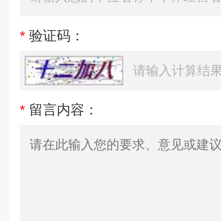
*
验证码：
*
留言内容：