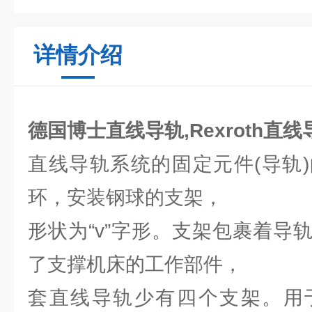
详情介绍
德国博士直线导轨,Rexroth直
直线导轨系统的固定元件(导轨
环，安装钢球的支架，
形状为“v”字形。支架包裹着导
了支撑机床的工作部件，
套直线导轨少有四个支架。用