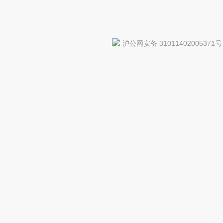
沪公网安备 31011402005371号