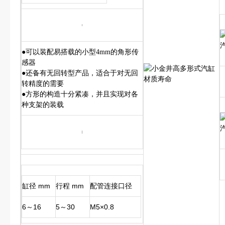
●可以装配易搭载的小型4mm的角形传
感器
●还备有无回转型产品，适合于对无回
转精度的需要
●方形的构造十分紧凑，并且实现对各
种支架的装载
缸径 mm
行程 mm
配管连接口径
6～16
5～30
M5×0.8