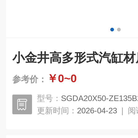
小金井高多形式汽缸材
￥0~0
参考价：
型号：
SGDA20X50-ZE135B
更新时间：
2026-04-23
|
阅