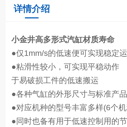
详情介绍
小金井高多形式汽缸材质寿命
●仅1mm/s的低速便可实现稳定
●粘滑性较小，可实现平稳动作
于易破损工件的低速搬运
●各种气缸的外形尺寸与标准产
●对应机种的型号丰富多样(6个机
●同时也备有用于低速控制用的