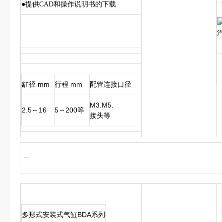
●提供CAD和操作说明书的下载
缸径 mm
行程 mm
配管连接口径
M3.M5.
2.5～16
5～200等
接头等
多形式安装式气缸BDA系列