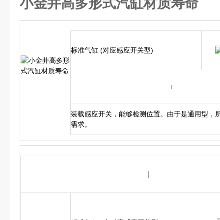
小金井高多形式汽缸材质寿命
标准气缸 (对应感应开关型)
装载感应开关，能够检测位置。由于是通用型，
需求。