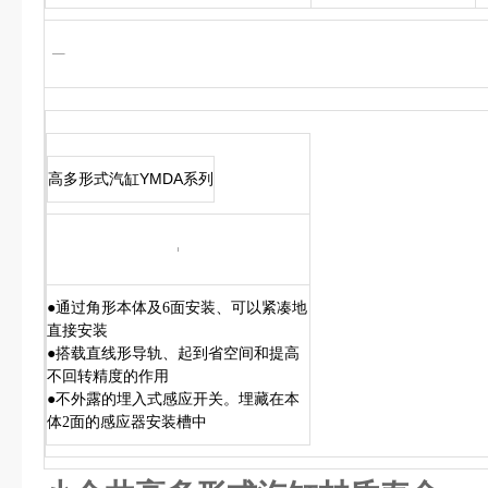
高多形式汽缸YMDA系列
●通过角形本体及6面安装、可以紧凑地
直接安装
●搭载直线形导轨、起到省空间和提高
不回转精度的作用
●不外露的埋入式感应开关。埋藏在本
体2面的感应器安装槽中