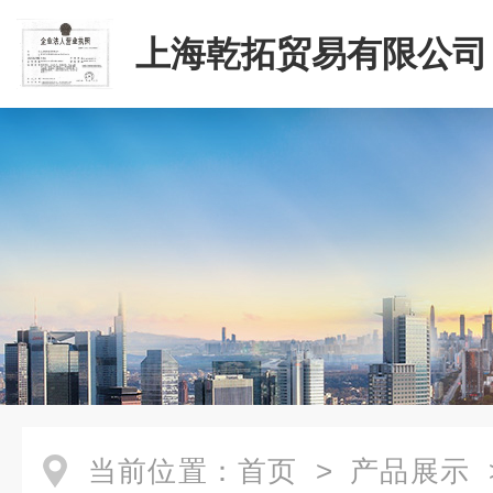
上海乾拓贸易有限公司
当前位置：
首页
>
产品展示