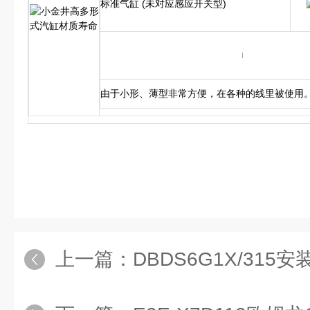
标准气缸 (未对应感应开关型)
由于小形、薄型非常方便，在各种的线里被使用
上一篇：
DBDS6G1X/315安装使用REX