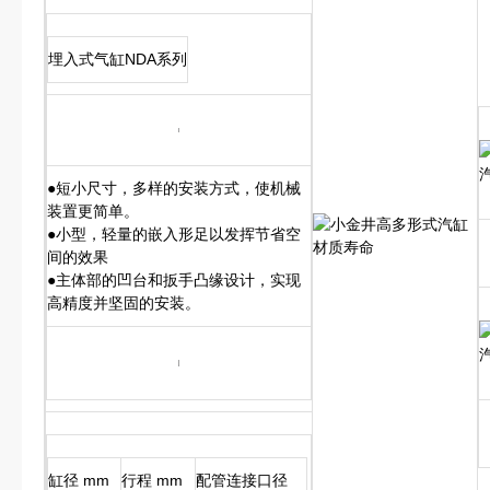
埋入式气缸NDA系列
●短小尺寸，多样的安装方式，使机械
装置更简单。
●小型，轻量的嵌入形足以发挥节省空
间的效果
●主体部的凹台和扳手凸缘设计，实现
高精度并坚固的安装。
缸径 mm
行程 mm
配管连接口径