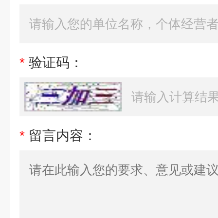
*
验证码：
*
留言内容：