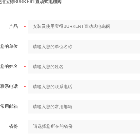
用宝得BURKERT直动式电磁阀
产品：
您的单位：
您的姓名：
联系电话：
常用邮箱：
省份：