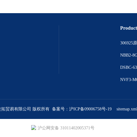
Product
上海乾拓贸易有限公司 版权所有 备案号：
沪ICP备09006758号-19
sitemap.xm
沪公网安备 31011402005371号