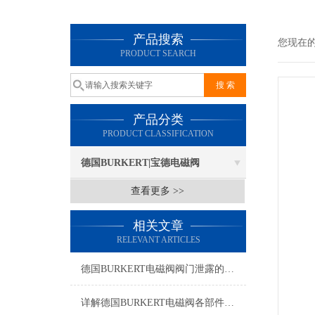
产品搜索
您现在
PRODUCT SEARCH
产品分类
PRODUCT CLASSIFICATION
德国BURKERT|宝德电磁阀
查看更多 >>
相关文章
RELEVANT ARTICLES
德国BURKERT电磁阀阀门泄露的焊接加工步骤原理有哪些？
详解德国BURKERT电磁阀各部件结构特点？