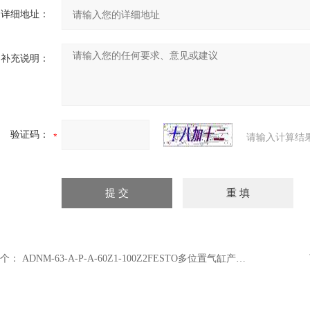
详细地址：
补充说明：
验证码：
请输入计算结
个：
ADNM-63-A-P-A-60Z1-100Z2FESTO多位置气缸产品特性一览