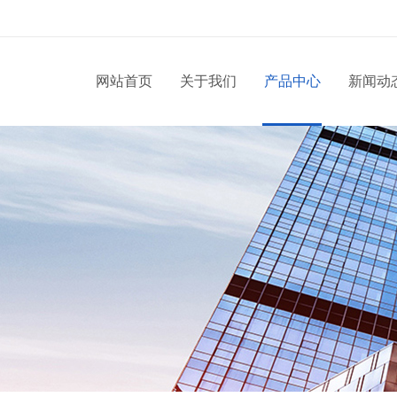
网站首页
关于我们
产品中心
新闻动