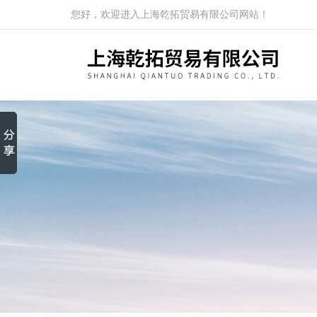
您好，欢迎进入上海乾拓贸易有限公司网站！