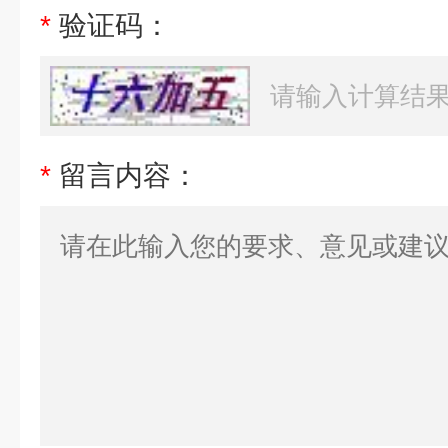
*
验证码：
*
留言内容：