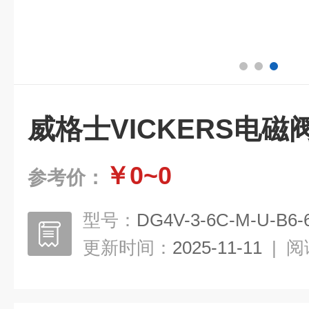
威格士VICKERS电
￥0~0
参考价：
型号：
DG4V-3-6C-M-U-B6-
更新时间：
2025-11-11
|
阅