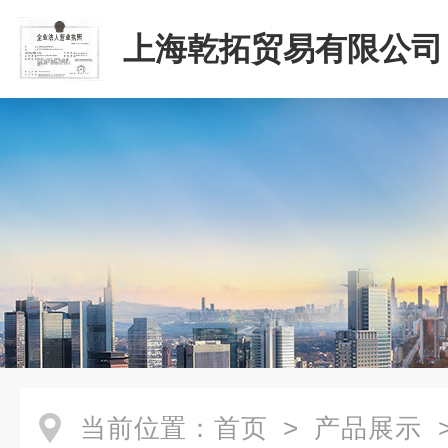
上海乾拓贸易有限公司
当前位置：
首页
>
产品展示