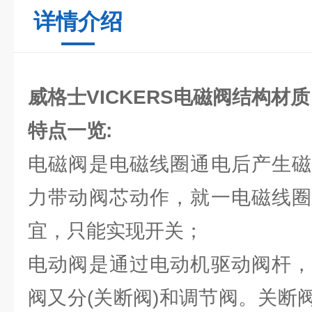
详情介绍
威格士VICKERS电磁阀结构材质
特点一览:
电磁阀是电磁线圈通电后产生磁
力带动阀芯动作，就一电磁线圈
宜，只能实现开关；
电动阀是通过电动机驱动阀杆，
阀又分(关断阀)和调节阀。关断