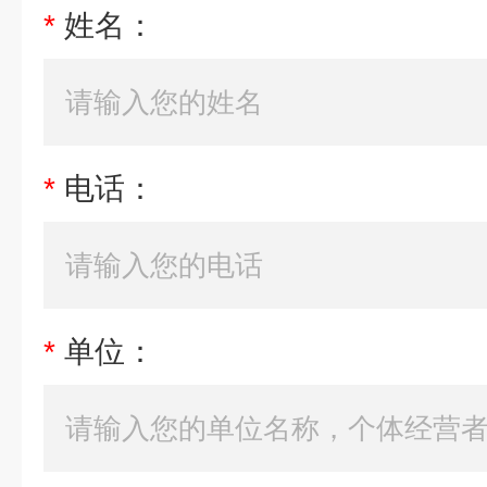
*
姓名：
*
电话：
*
单位：