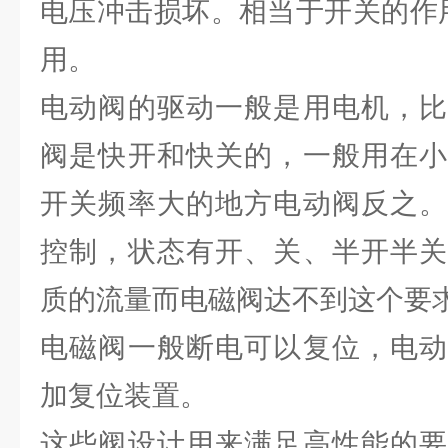
电压冲击损坏。相当于开关的作
用。
电动阀的驱动一般是用电机，比
阀是快开和快关的，一般用在小
开关频率大的地方电动阀反之。
控制，状态有开、关、半开半关
质的流量而电磁阀达不到这个要
电磁阀一般断电可以复位，电动
加复位装置。
这些阀设计用来满足高性能的要