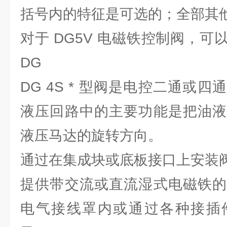
括号内的特征是可选的；全部其
对于 DG5V 电磁铁控制阀，
DG
DG 4S * 型阀是电控二通或
液压回路中的主要功能是把油液
液压马达的旋转方向。
通过在集成块或底板接口上安装
提供带交流或直流湿式电磁铁的
电气接线罩内或通过各种接插