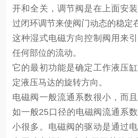
开和全关，调节阀是在上面安装
过闭环调节来使阀门动态的稳定
这种湿式电磁方向控制阀用来引
任何部位的流动。
它的最初功能是确定工作液压缸
定液压马达的旋转方向。
电磁阀一般流通系数很小，而且
如一般25口径的电磁阀流通系数
小很多。电磁阀的驱动是通过电