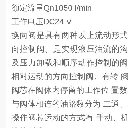
额定流量Qn1050 l/min
工作电压DC24 V
换向阀是具有两种以上流动形式
向控制阀。是实现液压油流的沟
及压力卸载和顺序动作控制的阀
相对运动的方向控制阀。有转 
阀芯在阀体内停留的工作位 置数
与阀体相连的油路数分为 二通、
操作阀芯运动的方式有 手动、