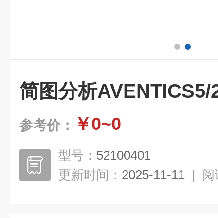
简图分析AVENTICS5
￥0~0
参考价：
型号：
52100401
更新时间：
2025-11-11
|
阅