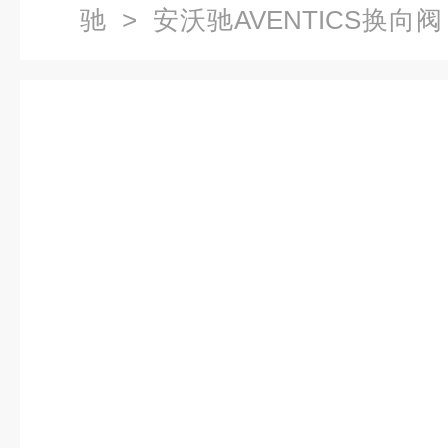
驰
>
安沃驰AVENTICS换向阀
AVENTICS5/2向阀,安沃驰