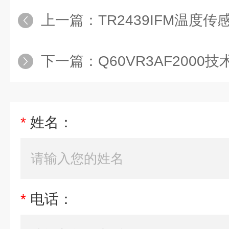
上一篇：
TR2439IFM温度
下一篇：
Q60VR3AF2000技术介绍邦
*
姓名：
*
电话：