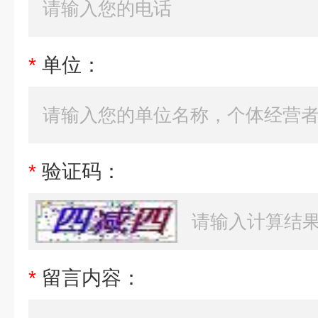
*
单位：
*
验证码：
*
留言内容：