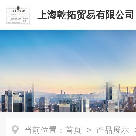
上海乾拓贸易有限公司
当前位置：
首页
>
产品展示