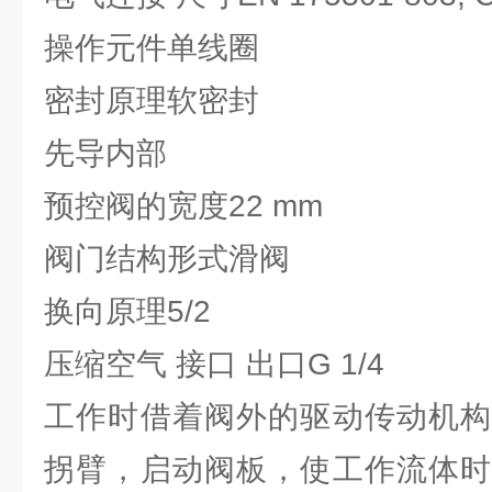
操作元件单线圈
密封原理软密封
先导内部
预控阀的宽度22 mm
阀门结构形式滑阀
换向原理5/2
压缩空气 接口 出口G 1/4
工作时借着阀外的驱动传动机构
拐臂，启动阀板，使工作流体时