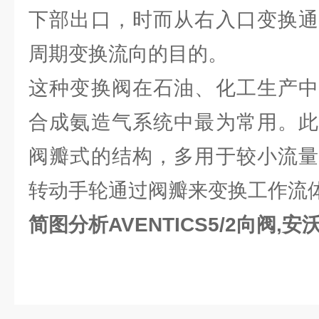
下部出口，时而从右入口变换通
周期变换流向的目的。
这种变换阀在石油、化工生产中
合成氨造气系统中最为常用。此
阀瓣式的结构，多用于较小流量
转动手轮通过阀瓣来变换工作流
简图分析AVENTICS5/2向阀,安