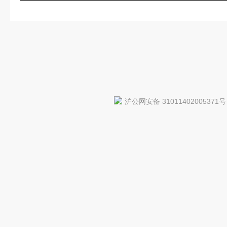
沪公网安备 31011402005371号