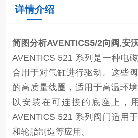
详情介绍
简图分析AVENTICS5/2向阀,安
AVENTICS 521 系列是一
合用于对气缸进行驱动。这些阀
的高质量线圈，适用于高温环境
以安装在可连接的底座上，
AVENTICS 521 系列阀门
和轮胎制造等应用。