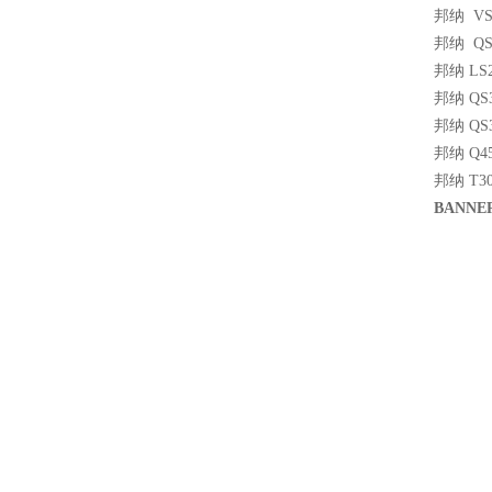
邦纳 VS
邦纳 QS
邦纳 LS2
邦纳 QS
邦纳 QS
邦纳 Q4
邦纳 T3
BANN