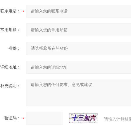
联系电话：
常用邮箱：
省份：
详细地址：
补充说明：
验证码：
请输入计算结