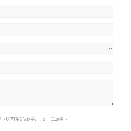
果（填写阿拉伯数字），如：三加四=7