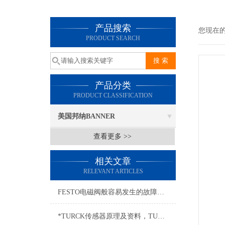
产品搜索
您现在
PRODUCT SEARCH
产品分类
PRODUCT CLASSIFICATION
美国邦纳BANNER
查看更多 >>
相关文章
RELEVANT ARTICLES
FESTO电磁阀般容易发生的故障分别有哪些？
*TURCK传感器原理及资料，TURCK传感器