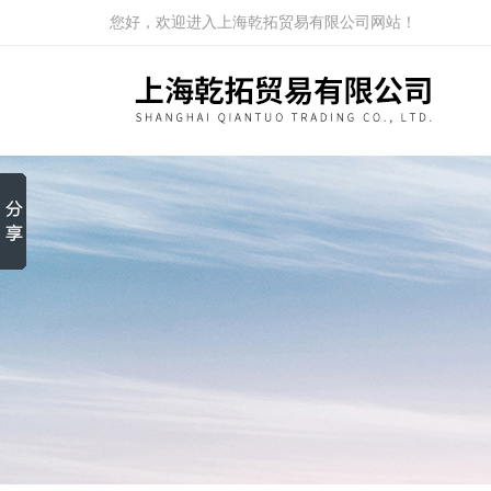
您好，欢迎进入上海乾拓贸易有限公司网站！