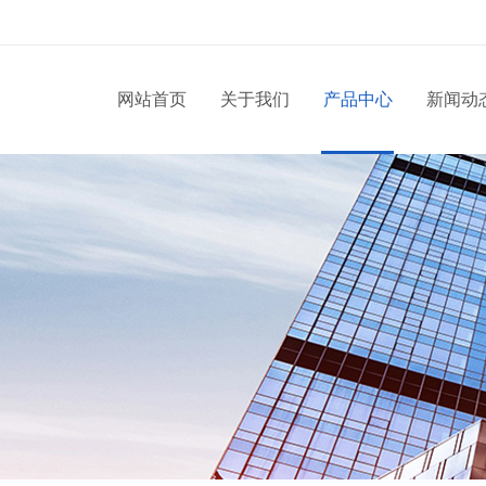
网站首页
关于我们
产品中心
新闻动