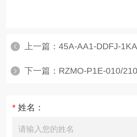
上一篇：
45A-AA1-DDFJ-1KA
下一篇：
RZMO-P1E-010/210/
*
姓名：