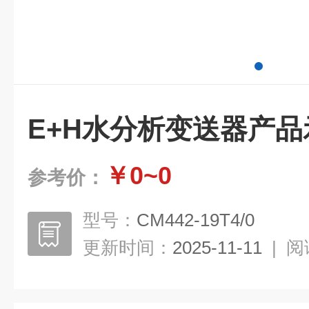
E+H水分析变送器产品
￥0~0
参考价：
型号：
CM442-19T4/0
更新时间：
2025-11-11
|
阅