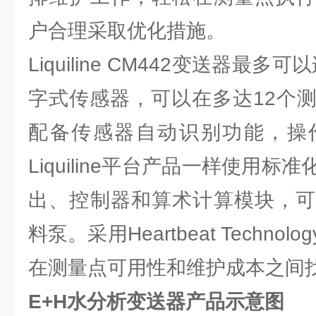
户合理采取优化措施。
Liquiline CM442变送器最多可
字式传感器，可以在多达12个
配备传感器自动识别功能，操
Liquiline平台产品一样使用
出、控制器和算术计算模块，可
料泵。采用Heartbeat Techn
在测量点可用性和维护成本之间
E+H水分析变送器产品示意图