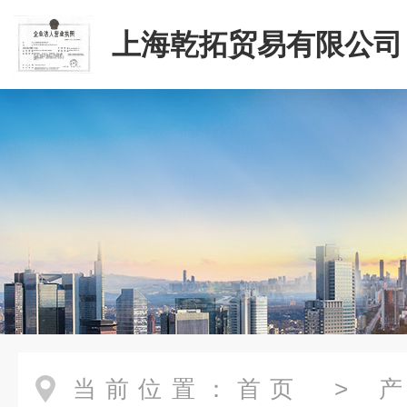
上海乾拓贸易有限公司
当前位置：
首页
>