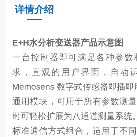
详情介绍
E+H水分析变送器产品示意图
一台控制器即可满足各种参数
求，直观的用户界面，自动
Memosens 数字式传感器即插
通用模块，可用于所有参数测量
时可轻松扩展为八通道测量系统
标准通信方式组合，适用于不同