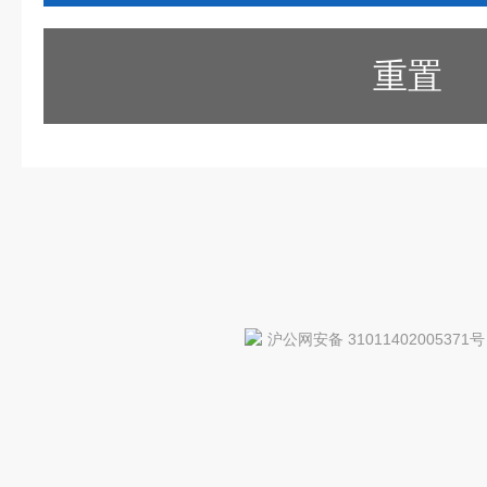
重置
沪公网安备 31011402005371号