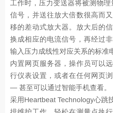
工作时，压力变送器将被测物理
信号，并送往放大倍数很高而又
移的差动式放大器。放大后的信
换成相应的电流信号，再经过非
输入压力成线性对应关系的标准
内置网页服务器，操作员可以远
行仪表设置，或者在任何网页浏
— 甚至可以通过智能手机查看。
采用Heartbeat Technolo
排维护工作，轻松在测量点执行