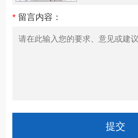
*
留言内容：