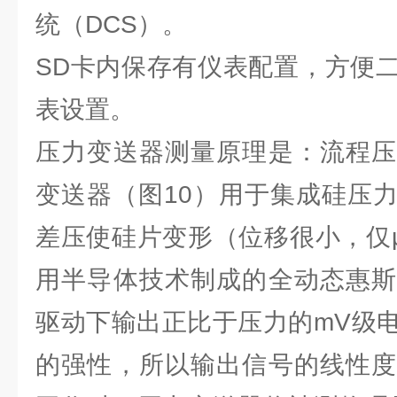
统（DCS）。
SD卡内保存有仪表配置，方便
表设置。
压力变送器测量原理是：流程压
变送器（图10）用于集成硅压
差压使硅片变形（位移很小，仅
用半导体技术制成的全动态惠斯
驱动下输出正比于压力的mV级
的强性，所以输出信号的线性度