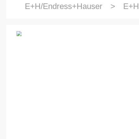
E+H/Endress+Hauser
>
E+
19T4/0E+H水分析变送器产品