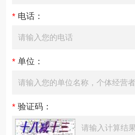
*
电话：
*
单位：
*
验证码：