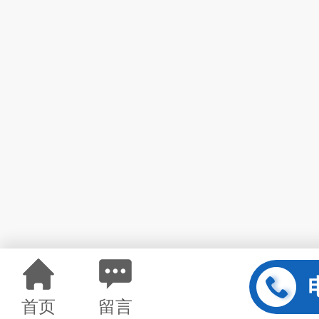
首页
留言