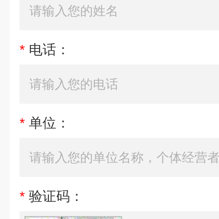
*
电话：
*
单位：
*
验证码：