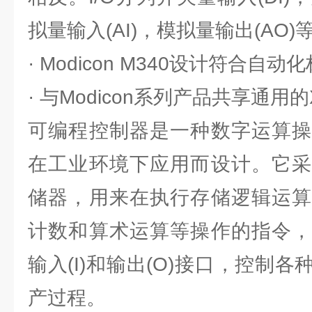
拟量输入(AI)，模拟量输出(AO)
· Modicon M340设计符合自动
· 与Modicon系列产品共享通用的
可编程控制器是一种数字运算操
在工业环境下应用而设计。它采
储器，用来在执行存储逻辑运算
计数和算术运算等操作的指令，
输入(I)和输出(O)接口，控制
产过程。