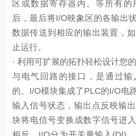
区或数据寄存器内。等所有的
后，最后将I/O映象区的各输出
数据传送到相应的输出装置，如
止运行。
· 利用可扩展的拓扑轻松设计您
与电气回路的接口，是通过输入输
的。I/O模块集成了PLC的I/O
输入信号状态，输出点反映输出
块将电信号变换成数字信号进入
相反。I/O分为开关量输入(DI)