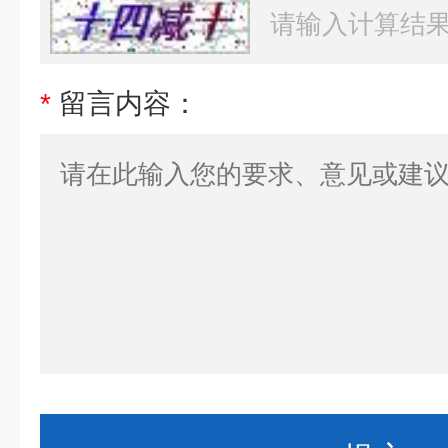
*
留言内容：