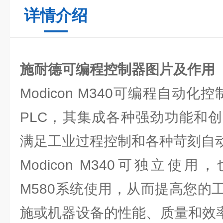
详情介绍
施耐德可编程控制器图片及作用
Modicon M340可编程自动化
PLC，其集成各种强劲功能和
满足工业过程控制和各种苛刻自
Modicon M340可独立使用，
M580系统使用，从而提高您的
施或机器设备的性能、质量和效率。M