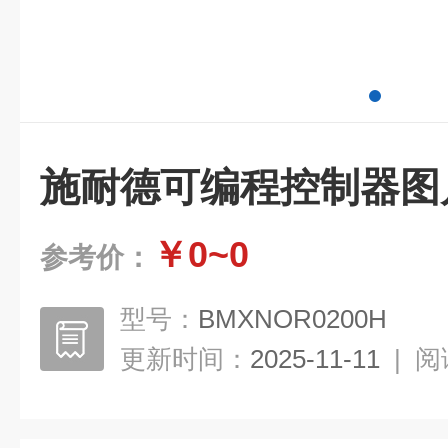
施耐德可编程控制器图
￥0~0
参考价：
型号：
BMXNOR0200H
更新时间：
2025-11-11
|
阅