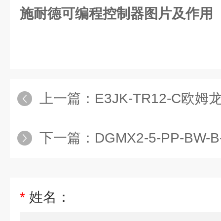
施耐德可编程控制器图片及作用
上一篇：
E3JK-TR12-C欧
下一篇：
DGMX2-5-PP-BW-B-30介
*
姓名：