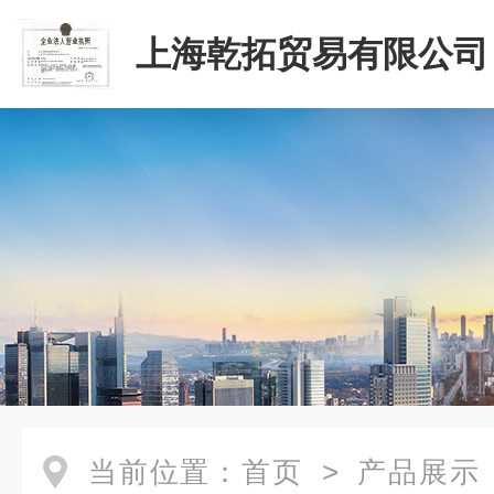
上海乾拓贸易有限公司
当前位置：
首页
>
产品展示