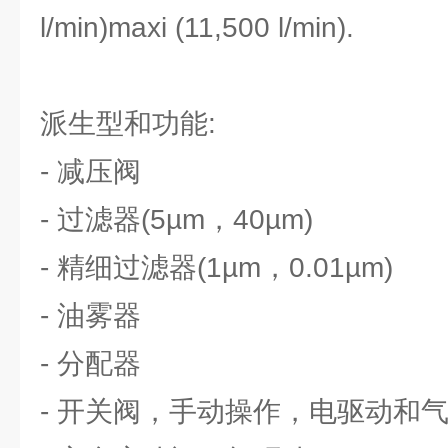
l/min)maxi (11,500 l/min).
派生型和功能:
- 减压阀
- 过滤器(5µm，40µm)
- 精细过滤器(1µm，0.01µm)
- 油雾器
- 分配器
- 开关阀，手动操作，电驱动和