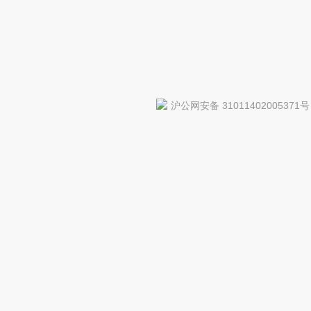
沪公网安备 31011402005371号