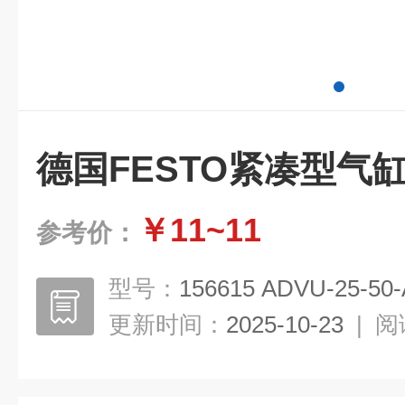
德国FESTO紧凑型气
￥11~11
参考价：
型号：
156615 ADVU-25-50-
更新时间：
2025-10-23
|
阅