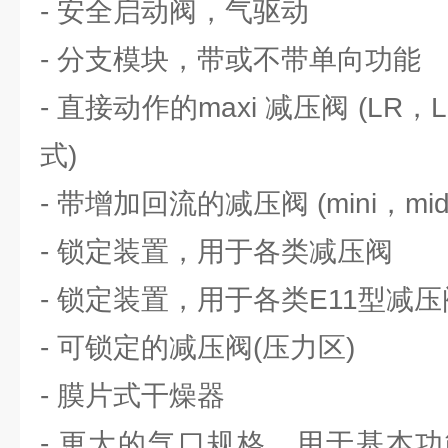
- 安全启动阀，气驱动
- 分支模块，带或不带单向功能
- 直接动作的maxi 减压阀 (LR
式)
- 带增加回流的减压阀 (mini，midi，I
- 锁定装置，用于各类减压阀
- 锁定装置，用于各类E11型减压阀
- 可锁定的减压阀(压力区)
- 膜片式干燥器
- 更大的气口规格，用于基本功能 (m