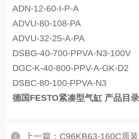
ADN-12-60-I-P-A
ADVU-80-108-PA
ADVU-32-25-A-PA
DSBG-40-700-PPVA-N3-100V
DGC-K-40-800-PPV-A-GK-D2
DSBC-80-100-PPVA-N3
德国FESTO紧凑型气缸 产品目
上一篇：
C96KB63-160C原装