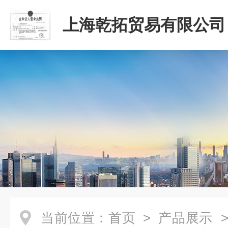
上海乾拓贸易有限公司
当前位置：
首页
>
产品展示