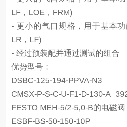
LF，LOE，FRM)
- 更小的气口规格，用于基本功能 (
LR，LF)
- 经过预装配并通过测试的组合
优势型号：
DSBC-125-194-PPVA-N3
CMSX-P-S-C-U-F1-D-130-A 3
FESTO MEH-5/2-5,0-B的电磁阀
ESBF-BS-50-150-10P