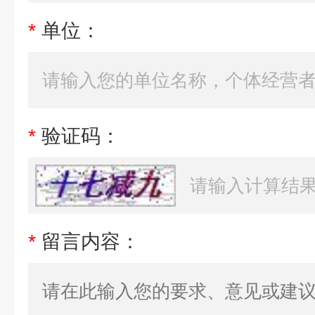
*
单位：
*
验证码：
*
留言内容：