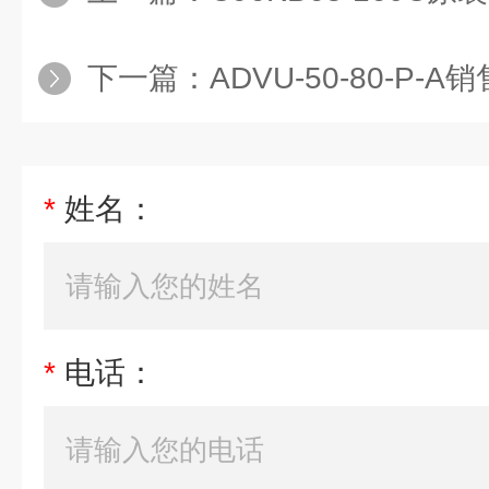
下一篇：
ADVU-50-80-P-A销售费斯
*
姓名：
*
电话：