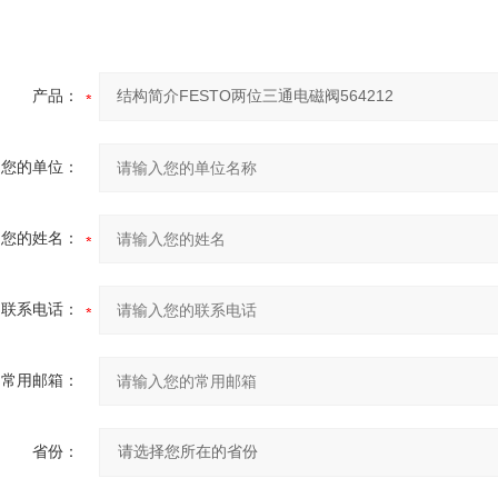
产品：
您的单位：
您的姓名：
联系电话：
常用邮箱：
省份：