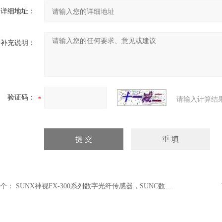
详细地址：
补充说明：
验证码：
请输入计算结
个：
SUNX神视FX-300系列数字光纤传感器，SUNC数字传感器