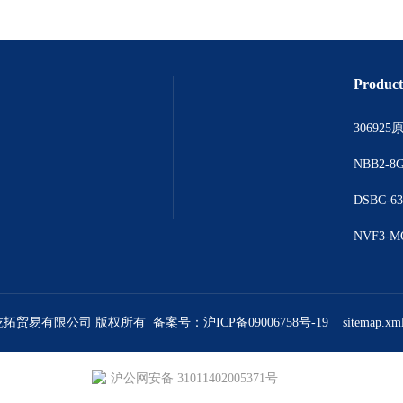
Product
上海乾拓贸易有限公司 版权所有 备案号：
沪ICP备09006758号-19
sitemap.xm
沪公网安备 31011402005371号