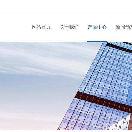
网站首页
关于我们
产品中心
新闻动