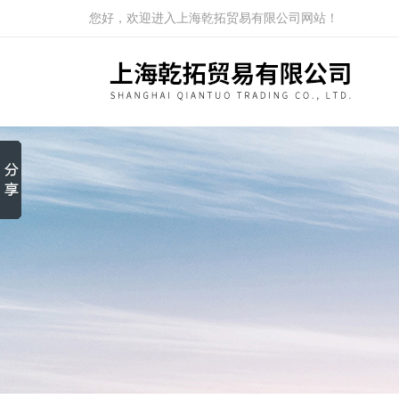
您好，欢迎进入上海乾拓贸易有限公司网站！