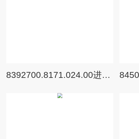
8392700.8171.024.00进口原装BUSCHJOST气动角座阀