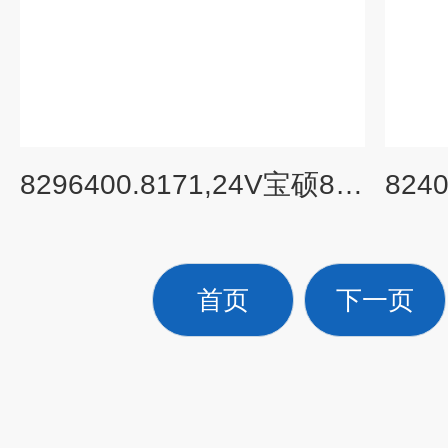
8296400.8171,24V宝硕84500系列电磁阀资料,德国BUSCJOST
首页
下一页