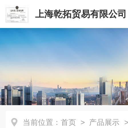
上海乾拓贸易有限公司
当前位置：
首页
>
产品展示