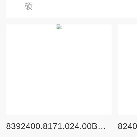
硕
8392400.8171.024.00BUSCHJOST角座阀结构与分类