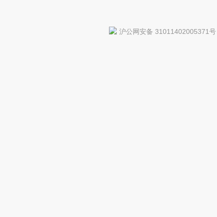
沪公网安备 31011402005371号