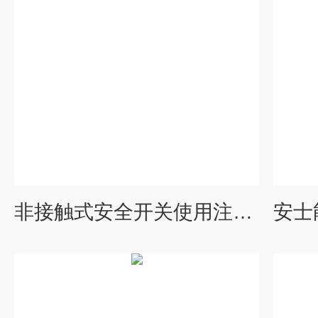
非接触式安全开关使用注意,德国EUCHNER安士能