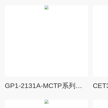
GP1-2131A-MCTP系列的EUCHNER安全开关介质