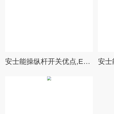
安士能操纵杆开关优点,EUCHNER操纵杆开关系列