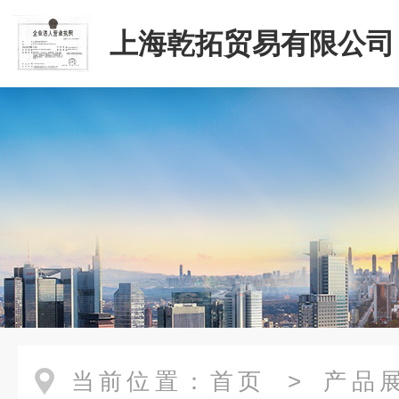
上海乾拓贸易有限公司
当前位置：
首页
>
产品