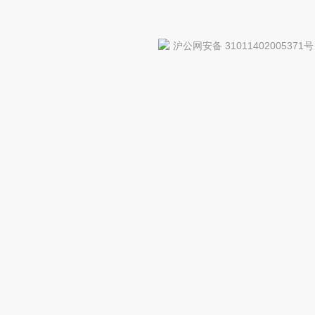
沪公网安备 31011402005371号