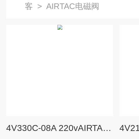
客
>
AIRTAC电磁阀
4V330C-08A 220vAIRTAC先导式电磁阀参数与规格