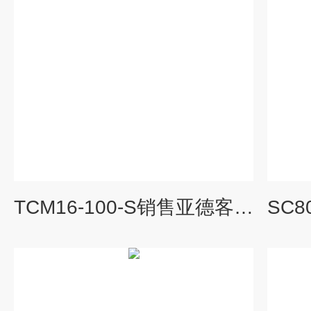
TCM16-100-S销售亚德客压力开关,AIRTAC