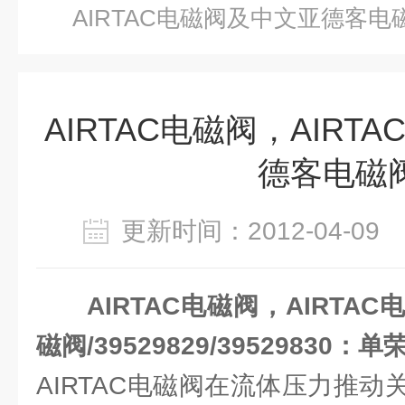
AIRTAC电磁阀及中文亚德客电
AIRTAC电磁阀，AIRT
德客电磁
更新时间：2012-04-0
AIRTAC电磁阀，AIRT
磁阀/39529829/39529830：单
AIRTAC电磁阀在流体压力推