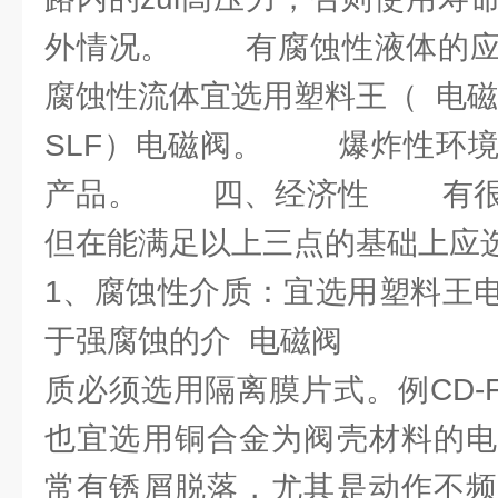
外情况。 有腐蚀性液体的应
腐蚀性流体宜选用塑料王（ 电
SLF）电磁阀。 爆炸性环境
产品。 四、经济性 有很
但在能满足以上三点的基础上应
1、腐蚀性介质：宜选用塑料王
于强腐蚀的介 电磁阀
质必须选用隔离膜片式。例CD-F.
也宜选用铜合金为阀壳材料的电
常有锈屑脱落，尤其是动作不频