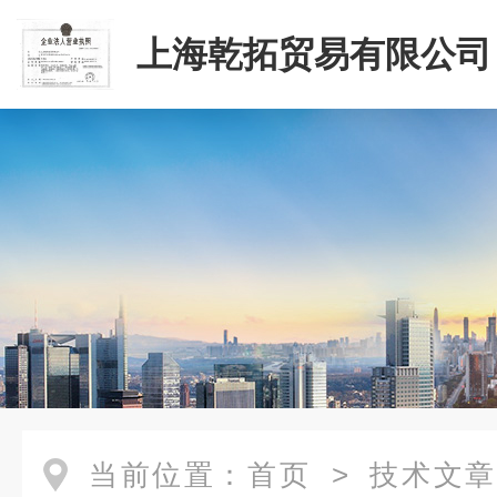
上海乾拓贸易有限公司
当前位置：
首页
>
技术文章