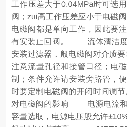
工作压差大于0.04MPa时可
阀；zui高工作压差应小于电磁阀
电磁阀都是单向工作，因此要注
有安装止回阀。 流体清洁度
安装过滤器，般电磁阀对介
注意流量孔径和接管口径；电磁
制；条件允许请安装旁路管，便
时要定制电磁阀的开闭时间调
对电磁阀的影响 电源电流和
容量选取，电源电压般允许±10