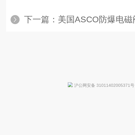
下一篇：
美国ASCO防爆电磁阀，美国ASCO
沪公网安备 31011402005371号