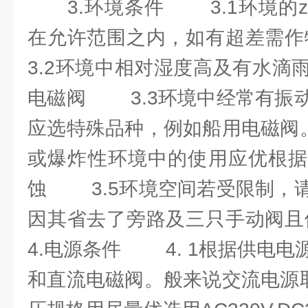
3.环境条件 3.1环境的zu
在允许范围之内，如有超差
3.2环境中相对湿度高及有水滴
电磁阀 3.3环境中经常有振
应选特殊品种，例如船用电磁阀
或爆炸性环境中的使用应优根据
蚀 3.5环境空间若受限制，
因其省去了旁路及三只手动
4.电源条件 4. 1根据供电
和直流电磁阀。般来说交流电源