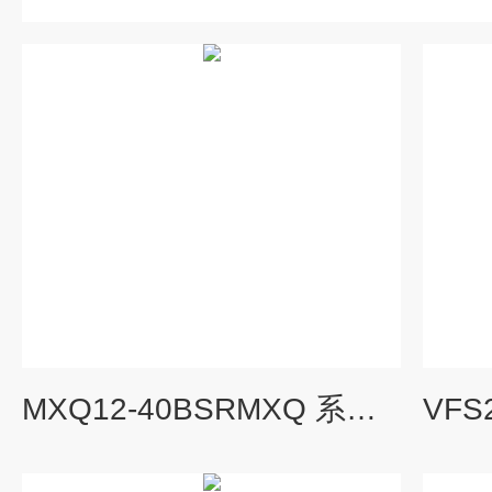
MXQ12-40BSRMXQ 系列 气动滑台SMC选型数据