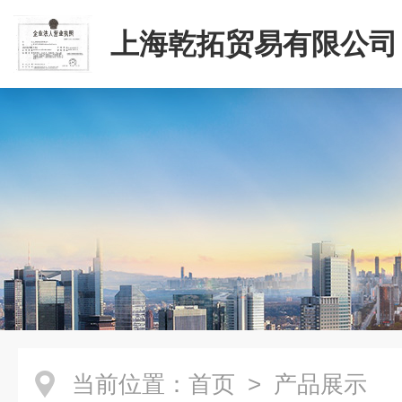
上海乾拓贸易有限公司
当前位置：
首页
> 产品展示