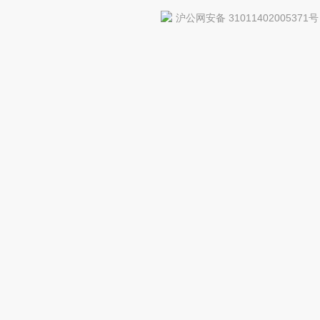
沪公网安备 31011402005371号