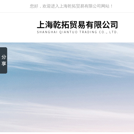
您好，欢迎进入上海乾拓贸易有限公司网站！