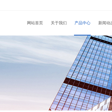
网站首页
关于我们
产品中心
新闻动