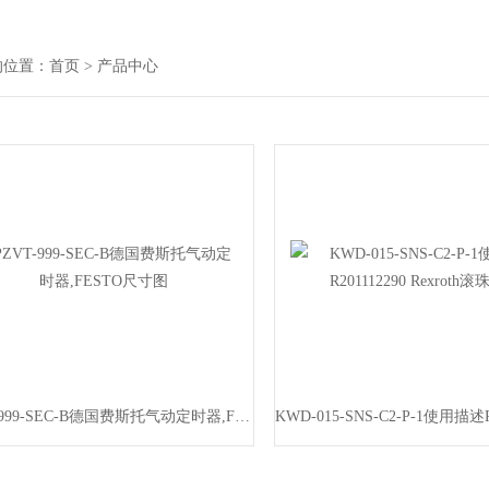
的位置：
首页
> 产品中心
PZVT-999-SEC-B德国费斯托气动定时器,FESTO尺寸图