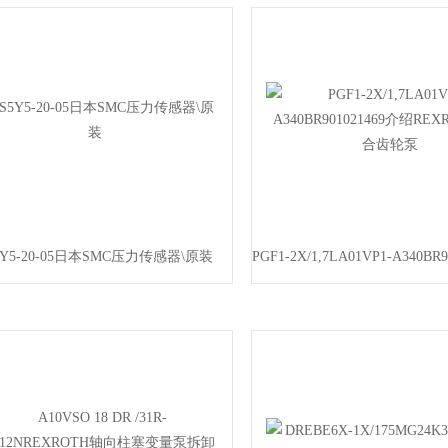
5Y5-20-05日本SMC压力传感器\原装