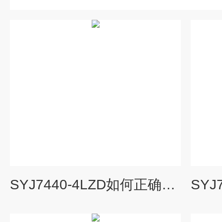
SYJ7440-4LZD如何正确操作SMC电磁阀