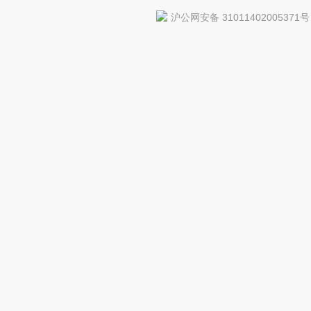
沪公网安备 31011402005371号