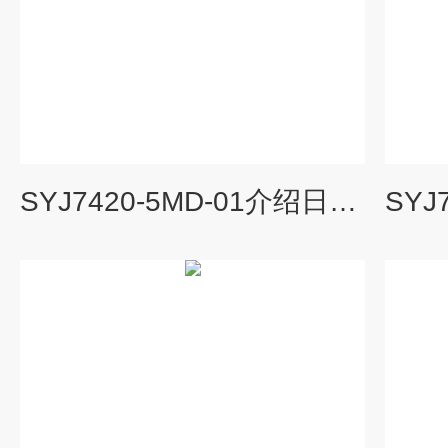
SYJ7420-5MD-01介绍日本SMC电磁阀/直接配管型