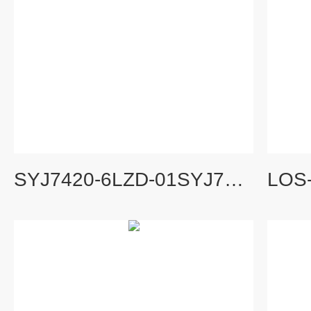
SYJ7420-6LZD-01SYJ7000系列SMC电磁阀结构分析