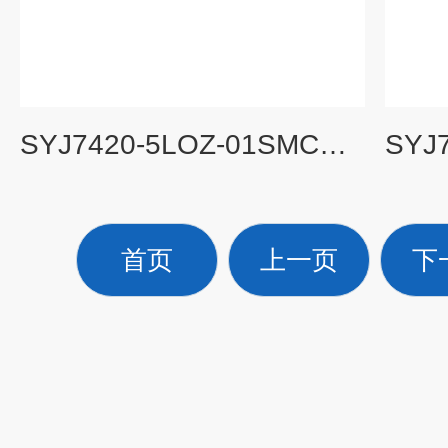
SYJ7420-5LOZ-01SMC电磁阀各系列分类简介
首页
上一页
下