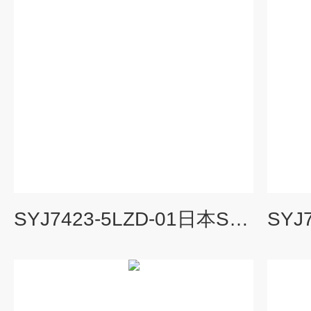
SYJ7423-5LZD-01日本SMC电磁阀工作电压