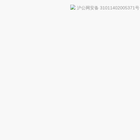
沪公网安备 31011402005371号