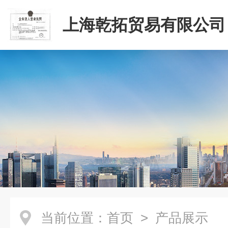
上海乾拓贸易有限公司
当前位置：
首页
> 产品展示