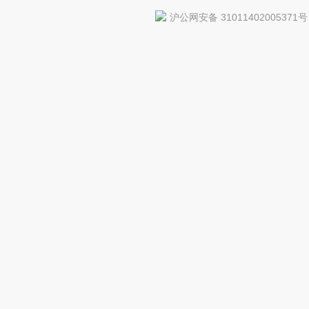
沪公网安备 31011402005371号