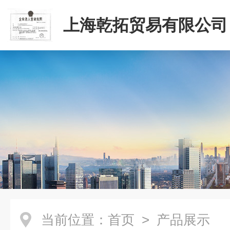
上海乾拓贸易有限公司
当前位置：
首页
> 产品展示