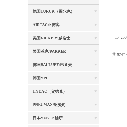
德国TURCK（图尔克）
AIRTAC亚德客
美国VICKERS威格士
美国派克/PARKER
共 9247
德国BALLUFF/巴鲁夫
韩国YPC
HYDAC（贺德克）
PNEUMAX/纽曼司
日本YUKEN油研