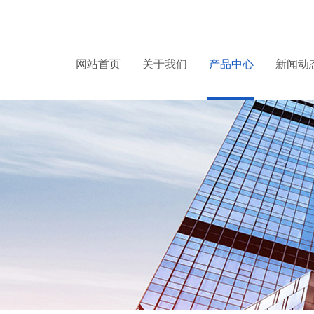
网站首页
关于我们
产品中心
新闻动