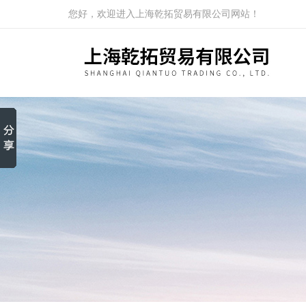
您好，欢迎进入上海乾拓贸易有限公司网站！