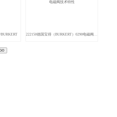
BURKERT
222150德国宝得（BURKERT）0290电磁阀技术特性