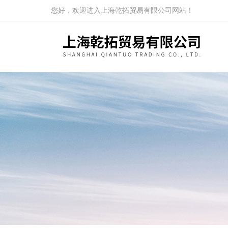
您好，欢迎进入上海乾拓贸易有限公司网站！