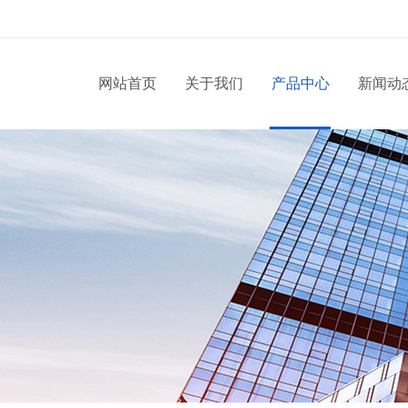
网站首页
关于我们
产品中心
新闻动