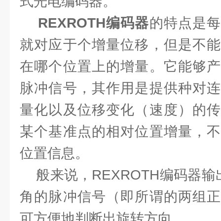
式光电编码器。
REXROTH编码器
的特点是
就对应于个增量位移，但是不能
在哪个位置上的增量。它能够产
脉冲信号，其作用是提供种对连
量化以及位移变化（速度）的传
某个基准点的相对位置增量，不
位置信息。
般来说，REXROTH编码器输
角的脉冲信号（即所谓的两组正
可方便地判断出旋转方向。