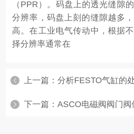
（PPR）。码盘上的透光缝隙
分辨率，码盘上刻的缝隙越多，
高。在工业电气传动中，根据不
择分辨率通常在
上一篇：
分析FESTO气缸的
下一篇：
ASCO电磁阀阀门阀