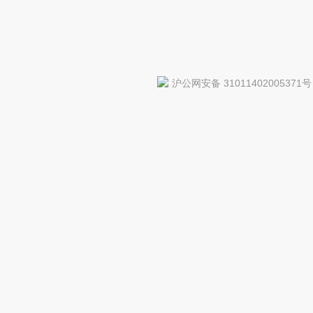
沪公网安备 31011402005371号