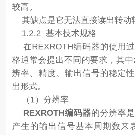
较高。
其缺点是它无法直接读出转动
1.2.2 基本技术规格
在REXROTH编码器的使用
格通常会提出不同的要求，其中z
辨率、精度、输出信号的稳定性
出形式。
（1）分辨率
REXROTH编码器
的分辨率
产生的输出信号基本周期数来表