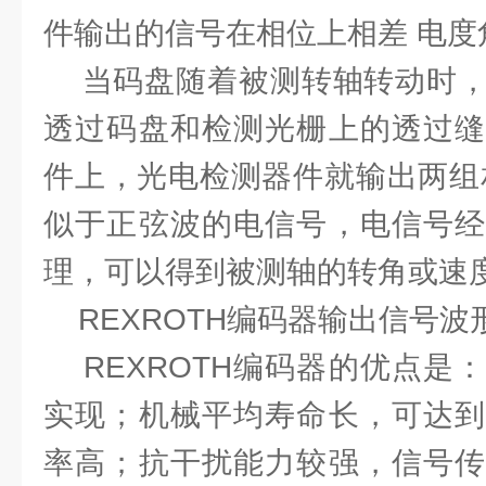
件输出的信号在相位上相差 电度
当码盘随着被测转轴转动时，
透过码盘和检测光栅上的透过缝
件上，光电检测器件就输出两组
似于正弦波的电信号，电信号经
理，可以得到被测轴的转角或速
REXROTH编码器输出信号波
REXROTH编码器的优点是
实现；机械平均寿命长，可达到
率高；抗干扰能力较强，信号传