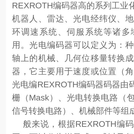
REXROTH编码器高的系列工
机器人、雷达、光电经纬仪、地
环调速系统、伺服系统等诸多
用。光电编码器可以定义为：种
轴上的机械、几何位移量转换成
器，它主要用于速度或位置（角
光电编REXROTH编码器码器由码
栅（Mask）、光电转换电路（
信号转换电路）、机械部件等组
般来说，根据REXROTH编