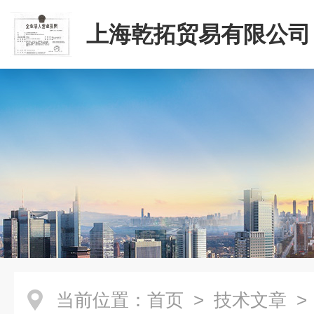
上海乾拓贸易有限公司
当前位置：
首页
>
技术文章
>