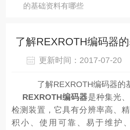
的基础资料有哪些
了解REXROTH编码器
更新时间：2017-07-2
了解REXROTH编码器的
REXROTH编码器
是种集光
检测装置，它具有分辨率高、精
积小、使用可靠、易于维护