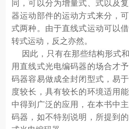
同，可以分为增量式、式以及复
器运动部件的运动方式来分，可
式两种。由于直线式运动可以借
转式运动，反之亦然。
因此，只有在那些结构形式和
用直线式光电编码器的场合才予
码器容易做成全封闭型式，易于
度较长，具有较长的环境适用能
中得到广泛的应用，在本书中主
码器，如不特别说明，所提到的