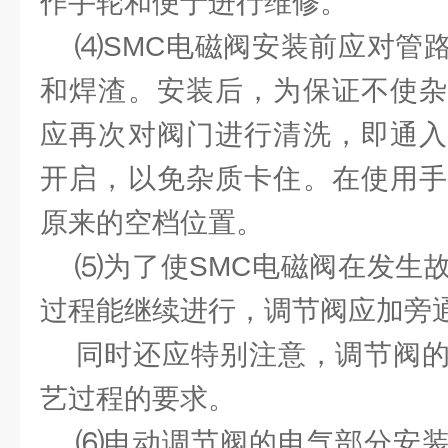
作手轮和便于进行维修。
⑷SMC电磁阀安装前应对管路
和焊渣。安装后，为保证不使杂
应再次对阀门进行清洗，即通入
开启，以免杂质卡住。在使用手
原来的空档位置。
⑸为了使SMC电磁阀在发生故
过程能继续进行，调节阀应加旁
同时还应特别注意，调节阀的
艺过程的要求。
⑹电动调节阀的电气部分安装