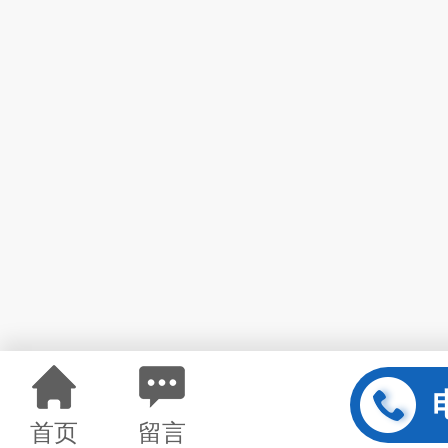
首页
留言