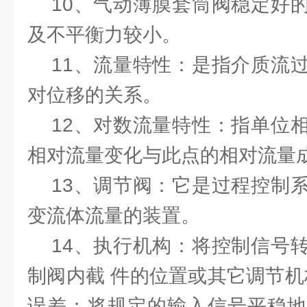
10、气动薄膜套筒阀稳定好的
及不平衡力较小。
11、流量特性：是指介质流过
对位移的关系。
12、对数流量特性：指单位相
相对流量变化与此点的相对流量
13、调节阀：它是过程控制系
变流体流量的装置。
14、执行机构：将控制信号转
制阀内截 件的位置或其它调节机
误差：将规定的输入信号平稳地