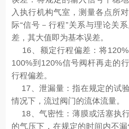
入执行机构气室，测量各点所对
际“信号－行程”关系与理论关
差，其大值即为基本误差。
16、额定行程偏差：将120
100%到120%信号阀杆再走
行程偏差。
17、泄漏量：指在规定的试验
情况下，流过阀门的流体流量。
18、气密性：薄膜或活塞执行
的气压下，在规定的时间内不漏气