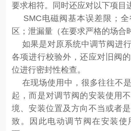
要求相符。同时还应对以下项目
SMC电磁阀基本误差限；全
区；泄漏量（在要求严格的场合
如果是对原系统中调节阀进行
各项进行校验外，还应对旧阀的
位进行密封性检查。
在现场使用中，很多往往不是
起，而是对调节阀的安装使用不
境、安装位置及方向不当或者是
致。因此电动调节阀在安装使