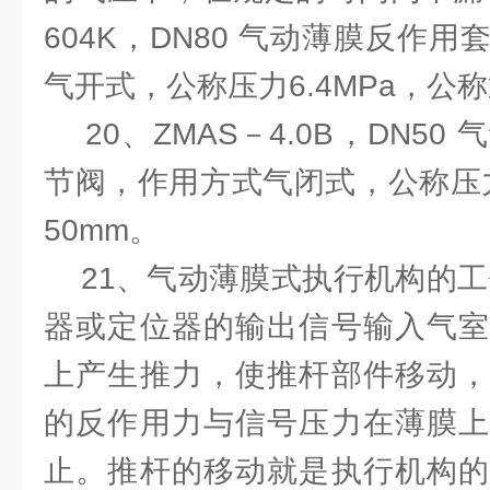
604K，DN80 气动薄膜反作
气开式，公称压力6.4MPa，公称
20、ZMAS－4.0B，DN50
节阀，作用方式气闭式，公称压力
50mm。
21、气动薄膜式执行机构的工
器或定位器的输出信号输入气室
上产生推力，使推杆部件移动，
的反作用力与信号压力在薄膜上
止。推杆的移动就是执行机构的