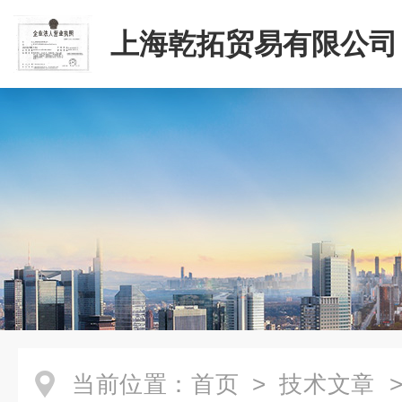
上海乾拓贸易有限公司
当前位置：
首页
>
技术文章
>