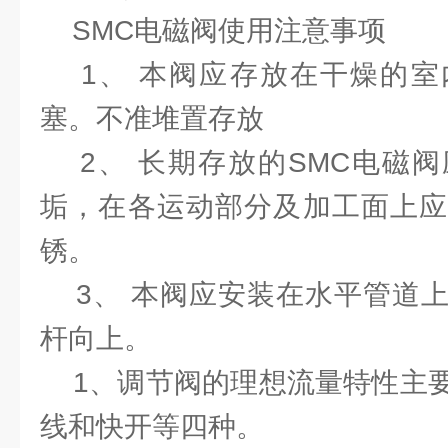
SMC电磁阀使用注意事项
1、 本阀应存放在干燥的室
塞。不准堆置存放
2、 长期存放的SMC电磁阀
垢，在各运动部分及加工面上应
锈。
3、 本阀应安装在水平管道上
杆向上。
1、调节阀的理想流量特性主要
线和快开等四种。