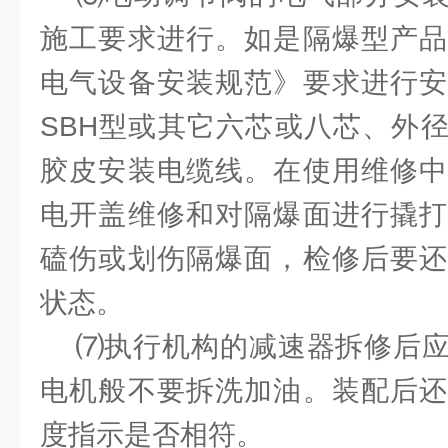
施工要求进行。如是隔爆型产品
电气设备安装规范》要求进行安
SBH型或其它六芯或八芯、外径为?
胶皮安装电缆线。在使用维修中
电开盖维修和对隔爆面进行撬打
磕伤或划伤隔爆面，检修后要还
状态。
⑺执行机构的减速器拆修后应
电机般不要拆洗加油。装配后还
度指示是否相符。