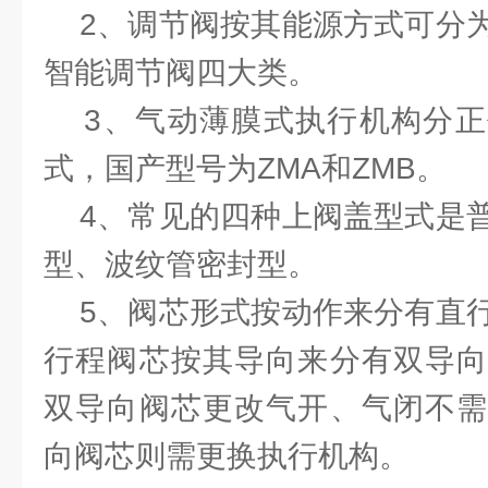
2、调节阀按其能源方式可分为
智能调节阀四大类。
3、气动薄膜式执行机构分正
式，国产型号为ZMA和ZMB。
4、常见的四种上阀盖型式是普
型、波纹管密封型。
5、阀芯形式按动作来分有直行
行程阀芯按其导向来分有双导向
双导向阀芯更改气开、气闭不需
向阀芯则需更换执行机构。