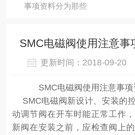
事项资料分为那些
SMC电磁阀使用注意事
更新时间：2018-09-2
SMC电磁阀使用注意事项
SMC电磁阀新设计、安装的控
动调节阀在开车时能正常工作，
新阀在安装之前，应检查阀上的