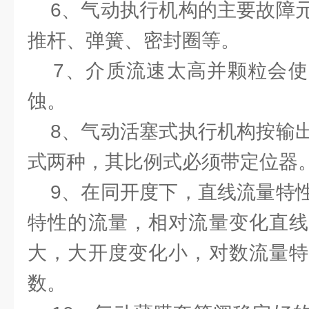
6、气动执行机构的主要故障元
推杆、弹簧、密封圈等。
7、介质流速太高并颗粒会使
蚀。
8、气动活塞式执行机构按输出
式两种，其比例式必须带定位器
9、在同开度下，直线流量特性
特性的流量，相对流量变化直线
大，大开度变化小，对数流量特
数。