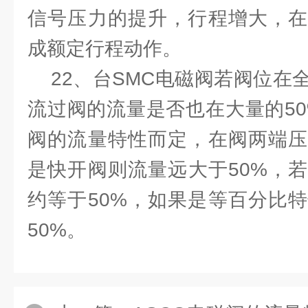
信号压力的提升，行程增大，在
成额定行程动作。
22、台SMC电磁阀若阀位在全
流过阀的流量是否也在大量的50
阀的流量特性而定，在阀两端压
是快开阀则流量远大于50%，
约等于50%，如果是等百分比
50%。