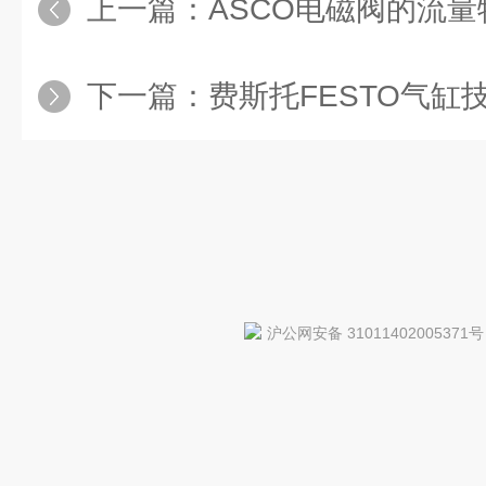
上一篇：
ASCO电磁阀的流
下一篇：
费斯托FESTO气缸
沪公网安备 31011402005371号