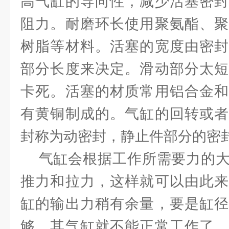
高气缸的导向性，减少活塞密封
阻力。耐磨环长使用聚氨酯、聚
树脂等材料。活塞的宽度由密封
部分长度来决定。滑动部分太短
卡死。活塞的材质常用铝合金和
有黄铜制成的。气缸的回转或者
封称为动密封，静止件部分的密
气缸会根据工作所需要力的大
推力和拉力，这样就可以由此来
缸的输出力稍有余量，要是缸径
够，其气缸就不能正常工作了，