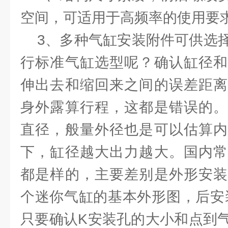
空间，可适用于高频率的使用要
3、多种气缸安装附件可供选择
行标准气缸选型呢？确认缸径和
伸出去和缩回来之间的误差距离
身外露算行程，这都是错误的。
直径，般量外径也是可以估算内
下，缸径越大出力越大。国内常
都是样的，主要差别是外形安装
个迷你气缸的基本外形图，后安
只要确认K安装孔的大小和点到