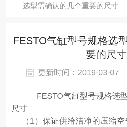
选型需确认的几个重要的尺寸
FESTO气缸型号规格选
要的尺寸
更新时间：2019-03-0
FESTO气缸型号规格选
尺寸
（1）保证供给洁净的压缩空气