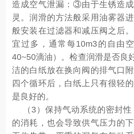
造成空气泄漏：③由于生锈造成
灵。润滑的方法般采用油雾器进
般安装在过滤器和减压阀之后。
宜过多，通常每10m3的自由空
40~50滴油）。检查润滑是否
洁的白纸放在换向阀的排气口附
四个循环后，白纸上只有很轻的
是良好的。
（3）保持气动系统的密封性 
的消耗，也会导致供气压力的下