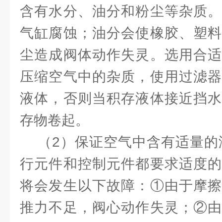
含有水分、油分和粉尘等杂质。
气缸腐蚀；油分会使橡胶、塑料
尘造成阀体动作失灵。选用合适
压缩空气中的杂质，使用过滤器
液体，否则当积存液体接近挡水
存物卷起。
（2）保证空气中含有适量的润
行元件和控制元件都要求适度的
将会发生以下故障：①由于摩擦
推力不足，阀心动作失灵；②由