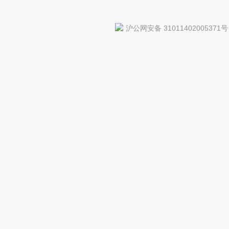
沪公网安备 31011402005371号