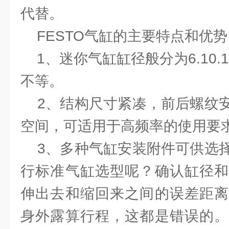
代替。
FESTO气缸的主要特点和优势
1、迷你气缸缸径般分为6.10.12.16
不等。
2、结构尺寸紧凑，前后螺纹安
空间，可适用于高频率的使用要
3、多种气缸安装附件可供选择
行标准气缸选型呢？确认缸径和
伸出去和缩回来之间的误差距离
身外露算行程，这都是错误的。