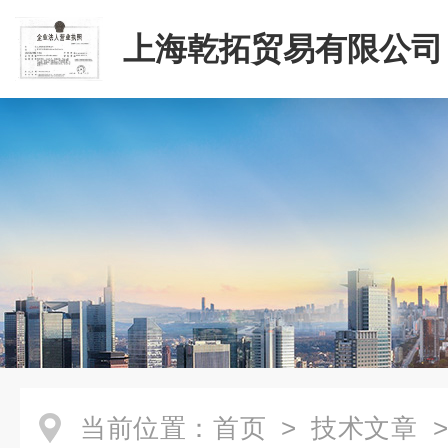
上海乾拓贸易有限公司
当前位置：
首页
>
技术文章
>