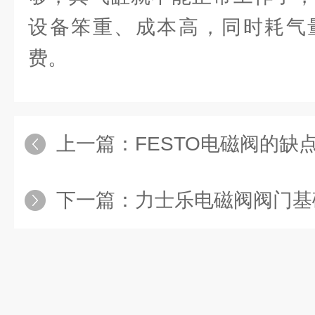
设备笨重、成本高，同时耗气
费。
上一篇：
FESTO电磁阀的缺点
下一篇：
力士乐电磁阀阀门基