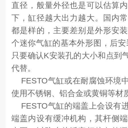
直径，般量外径也是可以估算内
下，缸径越大出力越大。国内常
都是样的，主要差别是外形安装
个迷你气缸的基本外形图，后安
只要确认K安装孔的大小和点到
代替。
FESTO气缸或在耐腐蚀环境
使用不锈钢、铝合金或黄铜等材
FESTO气缸的端盖上会设有
端盖内设有缓冲机构，其杆侧端