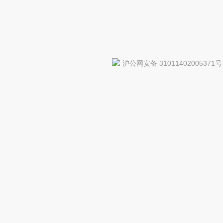
沪公网安备 31011402005371号