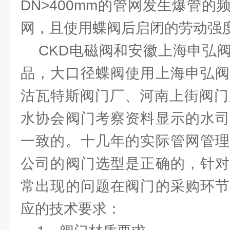
DN>400mm的管网发生爆管
网，且使用蝶阀后启闭的劳动强
CKD电磁阀和安徽上海申弘阀
品，大口径蝶阀使用上海申弘阀
沽瓦特斯阀门厂、河南上街阀门
水协会阀门考察资料显示的水司
一致的。十几年的实际管网管理
公司的阀门选型是正确的，针对
常出现的问题在阀门的采购环节
应的技术要求：