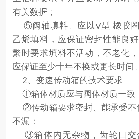
有关数据；
⑤阀轴填料。应以V型 橡胶圈
乙烯填料，应保证密封性能良好
繁时要求填料不活动，不老化，
应保证至少十年不换或更长时间
2、变速传动箱的技术要求
①箱体材质应与阀体材质一致
②传动箱要求密封、能承受不低
不漏；
③箱体内无杂物，齿轮口交