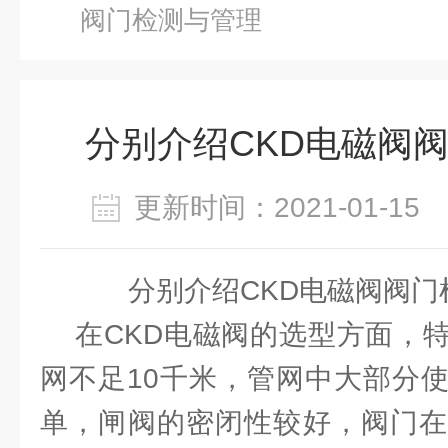
阀门检测与管理
分别介绍CKD电磁阀
更新时间：2021-01-1
分别介绍CKD电磁阀阀门
在CKD电磁阀的选型方面，特
网不足10千米，管网中大部分
单，闸阀的密闭性较好，阀门在