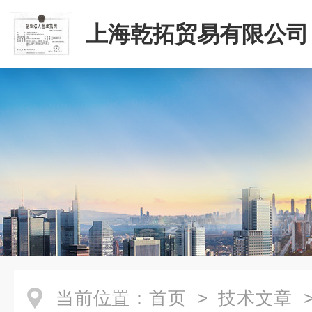
上海乾拓贸易有限公司
当前位置：
首页
>
技术文章
>