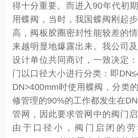
得十分重要。而进入90年代初
用蝶阀，当时，我国蝶阀刚起步
高，阀板胶圈密封性能较差的情
来越明显地爆露出来。我公司及
设计单位共同商讨，一致决定：
门以口径大小进行分类：即DN≤
DN>400mm时使用蝶阀，分
修管理的90%的工作都发生在DN
管网，因此要求管网中的阀门启
由于口径小，阀门启闭的劳