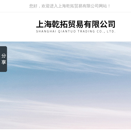
您好，欢迎进入上海乾拓贸易有限公司网站！