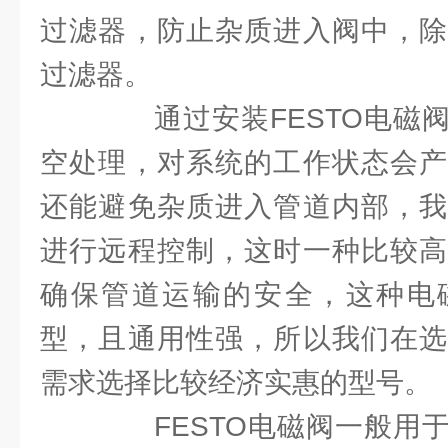
过滤器，防止杂质进入阀中，除
过滤器。
通过安装FESTO电磁阀
空处理，对系统的工作状态会产
还能避免杂质进入管道内部，我
进行远程控制，这时一种比较高
确保管道运输的安全，这种电
型，且通用性强，所以我们在选
需求选择比较经济实惠的型号。
FESTO电磁阀一般用于