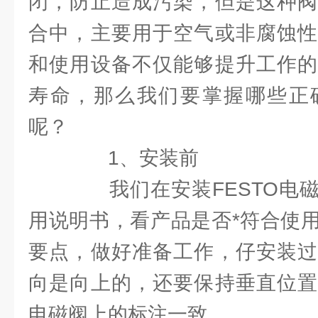
闭，防止造成污染，但是这种阀
合中，主要用于空气或非腐蚀性
和使用设备不仅能够提升工作的
寿命，那么我们要掌握哪些正
呢？
1、安装前
我们在安装FESTO电磁
用说明书，看产品是否*符合使
要点，做好准备工作，仔安装过
向是向上的，还要保持垂直位置
电磁阀上的标注一致。