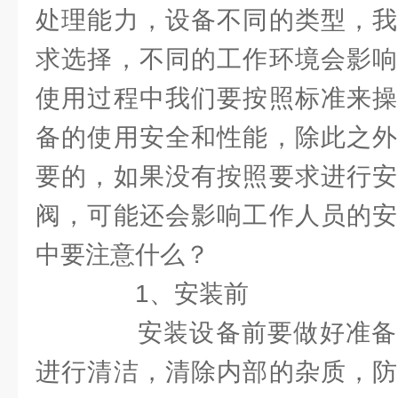
处理能力，设备不同的类型，我
求选择，不同的工作环境会影响
使用过程中我们要按照标准来操
备的使用安全和性能，除此之外
要的，如果没有按照要求进行安
阀，可能还会影响工作人员的安
中要注意什么？
1、安装前
安装设备前要做好准备
进行清洁，清除内部的杂质，防