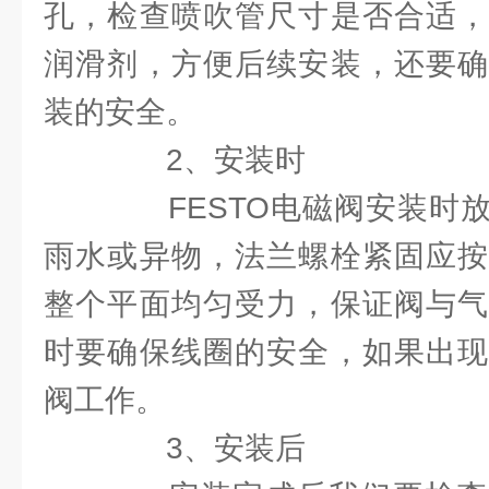
孔，检查喷吹管尺寸是否合适，
润滑剂，方便后续安装，还要确
装的安全。
2、安装时
FESTO电磁阀安装时放
雨水或异物，法兰螺栓紧固应按
整个平面均匀受力，保证阀与气
时要确保线圈的安全，如果出现
阀工作。
3、安装后