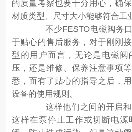
的质量考察也要十分用心，确保
材质类型、尺寸大小能够符合工
不少FESTO电磁阀务口
于贴心的售后服务，对于刚刚接
型的用户而言，无论是电磁阀
压，还是维修、保养注意事项等
悉，而有了贴心的指导之后，用
设备的使用规则。
这样他们之间的开启和
这样在泵停止工作或切断电源