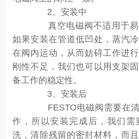
2、安装中
真空电磁阀不适用于易
如果安装在管道低凹处，蒸汽冷
在阀内运动，从而妨碍工作进行
刚性不足，我们也可以用支架固
备工作的稳定性。
3、安装后
FESTO电磁阀需要在清
作，所以安装完成后，我们需
洗，清除残留的密封材料，而且