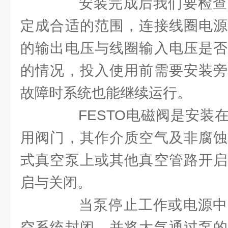
安装完成后我们要检查
定成合适的范围，连接线圈电源
的输出电压与线圈输入电压是否
的情况，投入使用前需要安装旁
故障时系统也能继续运行。
FESTO电磁阀是安装在
用阀门，其作介质空气及非腐蚀
式真空泵上或其他真空管路开启
启与关闭。
当泵停止工作或电源中
空系统封闭，并将大气通过泵的