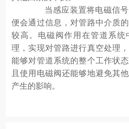
当感应装置将电磁信号
便会通过信息，对管路中介质的
较高。电磁阀作用在管道系统
理，实现对管路进行真空处理，
能够对管道系统的整个工作状态
且使用电磁阀还能够地避免其他
产生的影响。