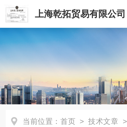
上海乾拓贸易有限公司
当前位置：
首页
>
技术文章
>