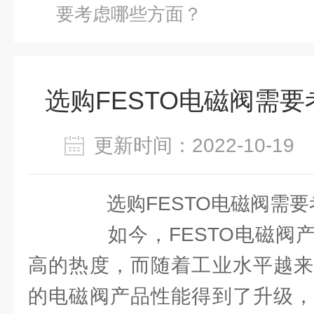
要考虑哪些方面？
选购FESTO电磁阀需
更新时间：2022-10-1
选购FESTO电磁阀需要
如今，FESTO电磁阀产
高的热度，而随着工业水平越来
的电磁阀产品性能得到了升级，