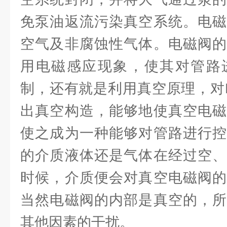
免泵油返流污染真空系统。电磁
空气及非腐蚀性气体。电磁阀的
用电磁感应现象，使其对管路
制，还有就是利用真空原理，对F
出真空构造，能够地使真空电磁
使之成为一种能够对管路进行控
的介质液体还是气体在经过空、
时候，介质便会对真空电磁阀的
当然电磁阀的内部是真空的，所
其他因素的干扰。