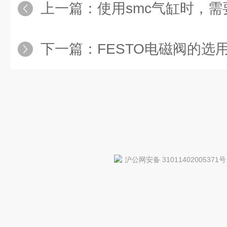
上一篇：
使用smc气缸时，
下一篇：
FESTO电磁阀的选
沪公网安备 31011402005371号