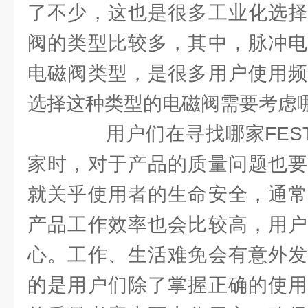
了不少，这也是很多工业化选择
阀的类型比较多，其中，脉冲电
电磁阀类型，是很多用户使用频
选择这种类型的电磁阀需要考虑
用户们在寻找哪家FEST
家时，对于产品的质量问题也要
就关乎使用者的生命安全，通常
产品工作效率也会比较高，用户
心。工作、生活难免会有意外发
的是用户们除了掌握正确的使用