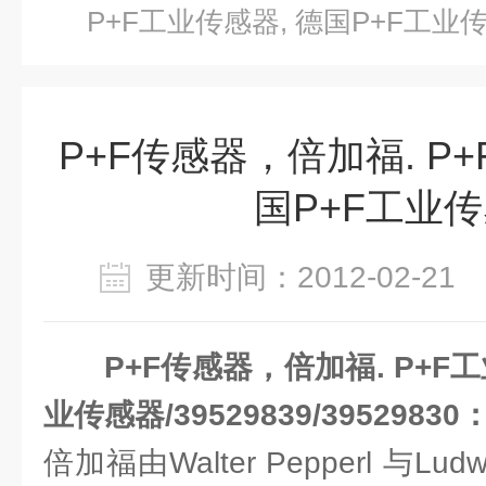
P+F工业传感器, 德国P+F工业
P+F传感器，倍加福. P+
国P+F工业
更新时间：2012-02-2
P+F传感器，倍加福. P+F工
业传感器/39529839/3952983
倍加福由Walter Pepperl 与Lud