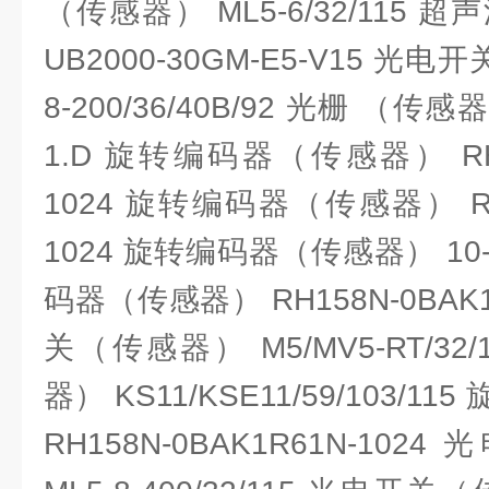
（传感器） ML5-6/32/115
UB2000-30GM-E5-V15 光电
8-200/36/40B/92 光栅 （传感
1.D 旋转编码器（传感器） RH15
1024 旋转编码器（传感器） RHI5
1024 旋转编码器（传感器） 10-1
码器（传感器） RH158N-0BAK1
关（传感器） M5/MV5-RT/3
器） KS11/KSE11/59/103/
RH158N-0BAK1R61N-1