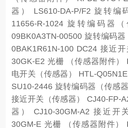
器） LS610-DA-P/F2 旋
11656-R-1024 旋转编码器
09BK0A3TN-00500 旋转编码
0BAK1R61N-100 DC24 接
30GK-E2 光栅 （传感器附件） KF
电开关（传感器） HTL-Q05N
SU10-2446 旋转编码器（传感器） 
接近开关（传感器） CJ40-FP-
器） CJ10-30GM-A2 接近
30GM-E 光栅 （传感器附件） KF