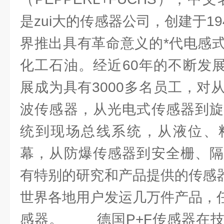
是zui大的传感器公司，创建于19
界推出具有革命意义的*代电感
化工石油。经近60年的不断发展
展成为具有3000多名员工，对
波传感器，从光电式传感器到旋
统到现场总线系统，从液位、
幕，从防爆传感器到安全栅、隔
有特别的研究和产品提供的传感器
世界各地用户发运几万件产品，任
感器。 德国P+F传感器在技