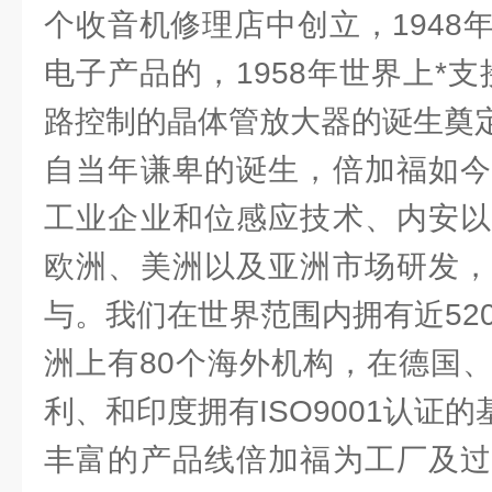
个收音机修理店中创立，1948
电子产品的，1958年世界上*
路控制的晶体管放大器的诞生奠
自当年谦卑的诞生，倍加福如今
工业企业和位感应技术、内安以
欧洲、美洲以及亚洲市场研发，
与。我们在世界范围内拥有近52
洲上有80个海外机构，在德国
利、和印度拥有ISO9001认证的
丰富的产品线倍加福为工厂及过