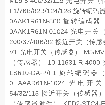
ML5-8-400/32/115 光电开关
F1/76B/82B/124/128 旋转编
0AAK1R61N-500 旋转编码器
0AAK1R61N-01024 光电开关
200/37/40B/92 接近开关（传感器
V1 光电开关（传感器） M5/MV5
（传感器） 10-11631-R-4
LS610-DA-P/F1 旋转编码器
0HAAAR61N-1024 光电
54/32/115 接近开关（传感器） 
（传感器附件） KFD2-STC4