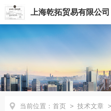
上海乾拓贸易有限公司
当前位置：
首页
>
技术文章
>