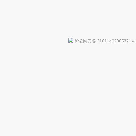
沪公网安备 31011402005371号