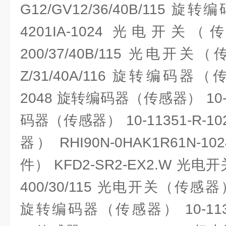
G12/GV12/36/40B/115 
4201IA-1024 光电开关（传
200/37/40B/115 光电开关（
Z/31/40A/116 旋转编码器（传
2048 旋转编码器（传感器） 10-1
码器（传感器） 10-11351-R-
器） RHI90N-0HAK1R61N-
件） KFD2-SR2-EX2.W 光电
400/30/115 光电开关（传感器） M
旋转编码器（传感器） 10-113D