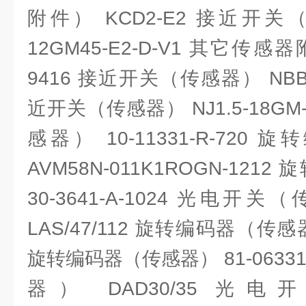
附件） KCD2-E2 接近开关（
12GM45-E2-D-V1 其它
9416 接近开关（传感器） NBB5-
近开关（传感器） NJ1.5-18G
感器） 10-11331-R-72
AVM58N-011K1ROGN-12
30-3641-A-1024 光电开关（
LAS/47/112 旋转编码器（传感器）
旋转编码器（传感器） 81-0633
器） DAD30/35 