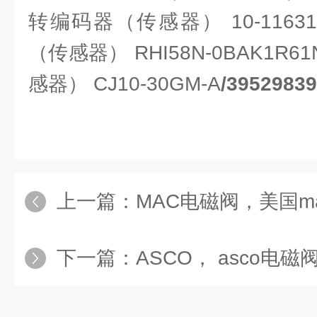
转编码器（传感器） 10-11631
（传感器） RHI58N-0BAK1R6
感器） CJ10-30GM-A
/395298
上一篇：
MAC电磁阀，美国mac电磁阀
下一篇：
ASCO， asco电磁阀型号， 美国a