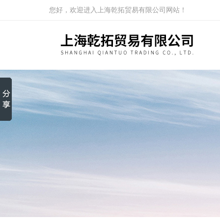
您好，欢迎进入上海乾拓贸易有限公司网站！