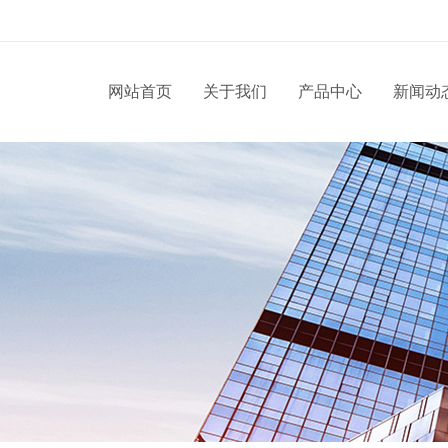
网站首页
关于我们
产品中心
新闻动