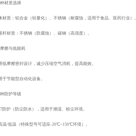
种材质选择
材质：铝合金（轻量化）、不锈钢（耐腐蚀，适用于食品、医药行业）
杆材质：不锈钢（防腐蚀）、碳钢（高强度）。
摩擦与低能耗
低摩擦密封设计，减少压缩空气消耗，提高能效。
于节能型自动化设备。
种防护等级
67防护（防尘防水），适用于潮湿、粉尘环境。
/低温（特殊型号可适应-20℃~150℃环境）。