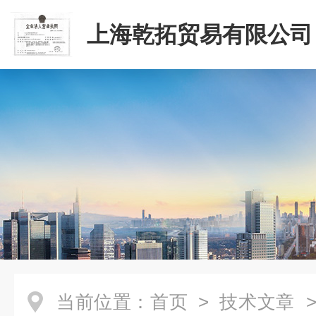
上海乾拓贸易有限公司
当前位置：
首页
>
技术文章
>