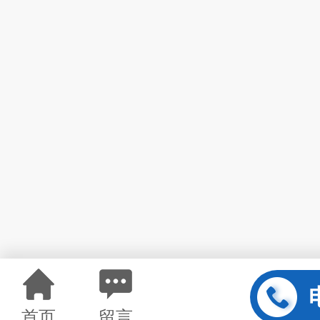
首页
留言