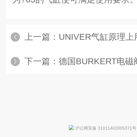
上一篇：
UNIVER气缸原理上用哪些参
下一篇：
德国BURKERT电磁阀都分什么
沪公网安备 31011402005371号