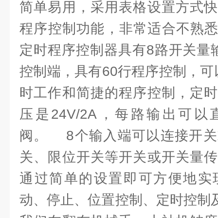
简单易用，采用表格设置方式快
程序控制功能，非常适合不熟
定时程序控制器具有8路开关量
控制端，具有60行程序控制，可
时工作和简捷的程序控制，定时
压是24V/2A，每路输出可以
阀。 8个输入端可以连接开关
关、限位开关等开关或开关量传
通过简单的设置即可方便地实
动、停止、位置控制、定时控制