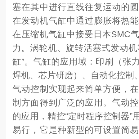
塞在其中进行直线往复运动的圆
在发动机气缸中通过膨胀将热能
在压缩机气缸中接受日本SMC
力。涡轮机、旋转活塞式发动机
缸”。气缸的应用域：印刷（张
焊机、芯片研磨）、自动化控制
气动控制实现起来简单方便，在
制方面得到广泛的应用。气动控
的应用，精控“定时程序控制器”
易行，它是种新型的可设置简易