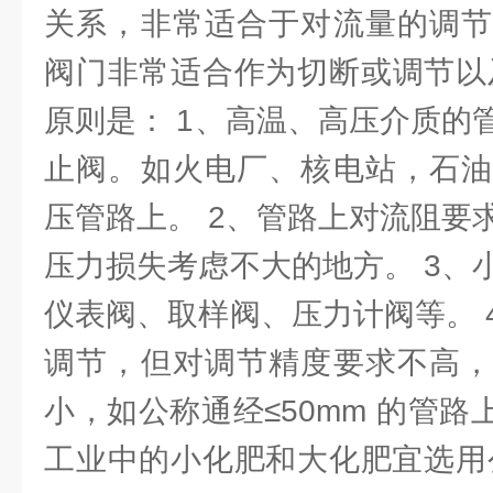
关系，非常适合于对流量的调节
阀门非常适合作为切断或调节以
原则是： 1、高温、高压介质的
止阀。如火电厂、核电站，石油
压管路上。 2、管路上对流阻要
压力损失考虑不大的地方。 3、
仪表阀、取样阀、压力计阀等。 
调节，但对调节精度要求不高，
小，如公称通经≤50mm 的管路
工业中的小化肥和大化肥宜选用公