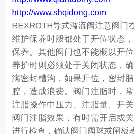
http://www.shqidong.com
REXROTH导式溢流阀注意阀
维护保养时般都处于开位状态，
保养。其他阀门也不能概以开位
养护时则必须处于关闭状态，确
满密封槽沟，如果开位，密封脂
腔，造成浪费。阀门注脂时，常
注脂操作中压力、注脂量、开关
阀门注脂效果，有时需开启或关
进行检查，确认阀门阀球或闸板