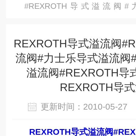
#REXROTH导式溢流
#REXROTH导式溢流阀#RE
REXROTH导式溢流阀
REXROTH导式溢流阀#R
流阀#力士乐导式溢流阀#
溢流阀#REXROTH
REXROTH导
更新时间：2010-05-2
REXROTH导式溢流阀#RE