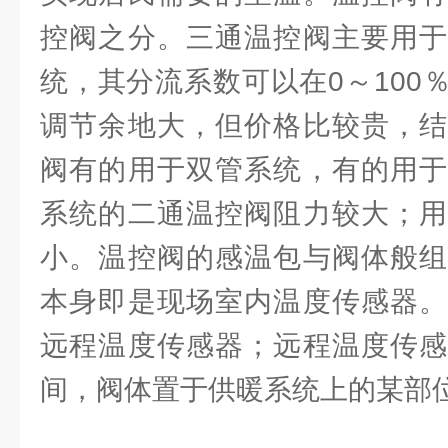
控阀之分。三通温控阀主要用于
统，其分流系数可以在0～100
调节余地大，但价格比较贵，结
阀有的用于双管系统，有的用于
系统的二通温控阀阻力较大；用
小。温控阀的感温包与阀体般组
本身即是现场室内温度传感器。
远程温度传感器；远程温度传感
间，阀体置于供暖系统上的某部