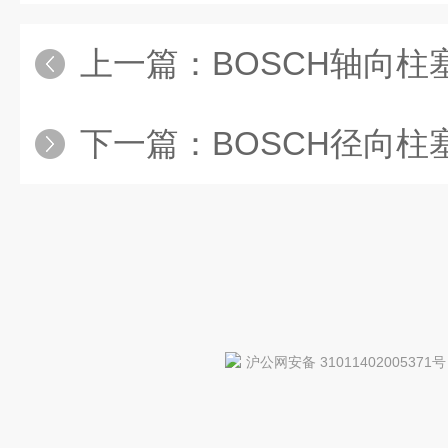
上一篇：
BOSCH轴向柱塞泵@REXROTH轴向柱塞泵
下一篇：
BOSCH径向柱塞泵//BOSCH径向柱塞泵//BOSCH径向柱塞泵//BOSCH径向柱塞
沪公网安备 31011402005371号