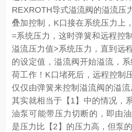
REXROTH导式溢流阀的溢流
叠加控制，K口接在系统压力上
=系统压力，这时弹簧和远程控
溢流压力值>系统压力，直到远
的设定值，溢流阀开始溢流，系统
荷工作！K口堵死后，远程控制
仅仅由弹簧来控制溢流阀的溢流
其实就相当于【1】中的情况，
油泵可能带压力切断的，即由油
是压力比【2】的压力高，但泵的