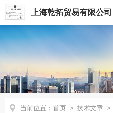
上海乾拓贸易有限公司
当前位置：
首页
>
技术文章
>