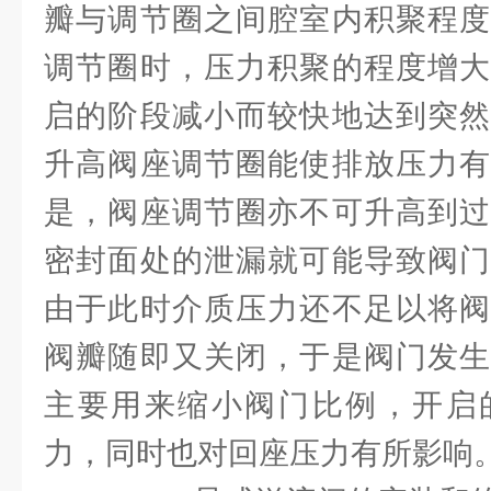
瓣与调节圈之间腔室内积聚程度
调节圈时，压力积聚的程度增大
启的阶段减小而较快地达到突然
升高阀座调节圈能使排放压力有
是，阀座调节圈亦不可升高到过
密封面处的泄漏就可能导致阀门
由于此时介质压力还不足以将阀
阀瓣随即又关闭，于是阀门发生
主要用来缩小阀门比例，开启
力，同时也对回座压力有所影响