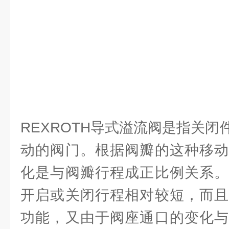
REXROTH导式溢流阀是指关
动的阀门。根据阀瓣的这种移动
化是与阀瓣行程成正比例关系。
开启或关闭行程相对较短，而且
功能，又由于阀座通口的变化与