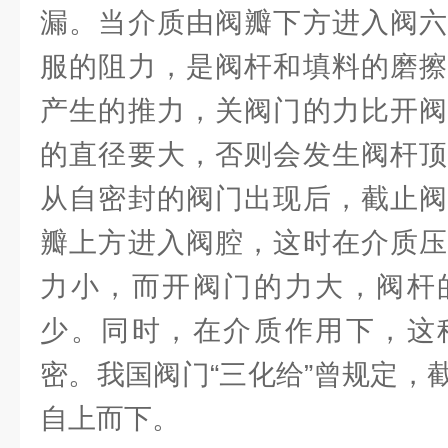
漏。当介质由阀瓣下方进入阀六
服的阻力，是阀杆和填料的磨擦
产生的推力，关阀门的力比开阀
的直径要大，否则会发生阀杆顶
从自密封的阀门出现后，截止阀
瓣上方进入阀腔，这时在介质压
力小，而开阀门的力大，阀杆
少。同时，在介质作用下，这
密。我国阀门“三化给”曾规定，
自上而下。