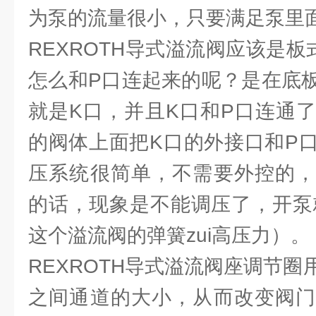
为泵的流量很小，只要满足泵里面
REXROTH导式溢流阀应该是
怎么和P口连起来的呢？是在底
就是K口，并且K口和P口连通
的阀体上面把K口的外接口和P
压系统很简单，不需要外控的，
的话，现象是不能调压了，开泵就
这个溢流阀的弹簧zui高压力）。
REXROTH导式溢流阀座调节
之间通道的大小，从而改变阀门