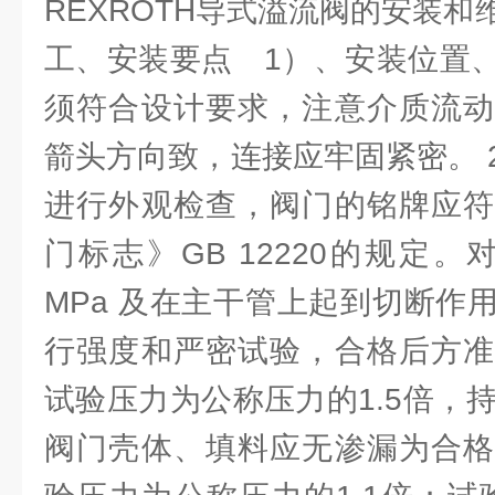
REXROTH导式溢流阀的安装
工、安装要点 1）、安装位置
须符合设计要求，注意介质流动
箭头方向致，连接应牢固紧密。 
进行外观检查，阀门的铭牌应符
门标志》GB 12220的规定。
MPa 及在主干管上起到切断作
行强度和严密试验，合格后方准
试验压力为公称压力的1.5倍，持
阀门壳体、填料应无渗漏为合格