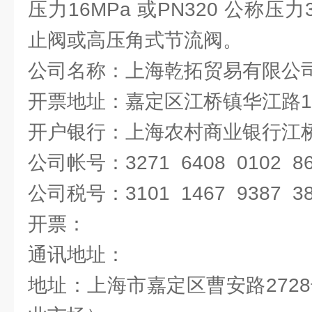
压力16MPa 或PN320 公称压
止阀或高压角式节流阀。
公司名称：上海乾拓贸易有限公
开票地址：嘉定区江桥镇华江路19
开户银行：上海农村商业银行江
公司帐号：3271 6408 0102 86
公司税号：3101 1467 9387 3
开票：
通讯地址：
地址：上海市嘉定区曹安路2728