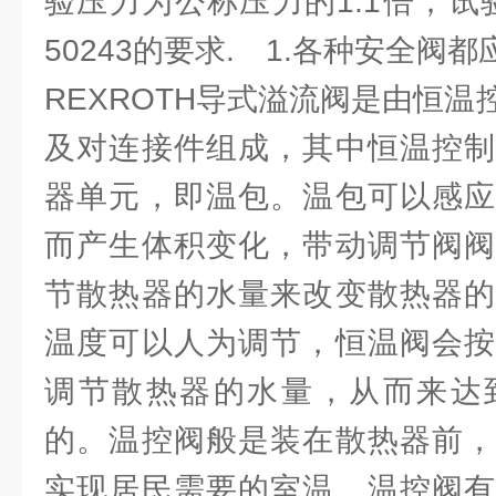
验压力为公称压力的1.1倍；试
50243的要求. 1.各种安全阀
REXROTH导式溢流阀是由恒
及对连接件组成，其中恒温控制
器单元，即温包。温包可以感应
而产生体积变化，带动调节阀阀
节散热器的水量来改变散热器的
温度可以人为调节，恒温阀会按
调节散热器的水量，从而来达
的。温控阀般是装在散热器前，
实现居民需要的室温。温控阀有