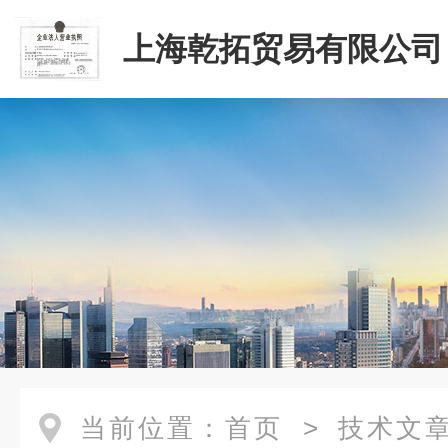
上海乾拓贸易有限公司
当前位置：
首页
>
技术文