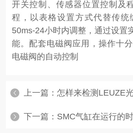
开关控制、传感器位置控制及程
程，以表格设置方式代替传统
50ms-24小时内调整，通过设
能。配套电磁阀应用，操作十分
电磁阀的自动控制
上一篇：
怎样来检测LEUZE
下一篇：
SMC气缸在运行的