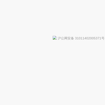
沪公网安备 31011402005371号