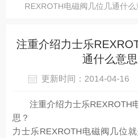
REXROTH电磁阀几位几通什
注重介绍力士乐REXRO
通什么意思
更新时间：2014-04-1
注重介绍力士乐REXROT
思？
力士乐REXROTH电磁阀几位