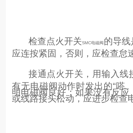
检查点火开关
的导线
SMC电磁阀
应连按紧固，否则，应检查怠
接通点火开关，用输入线
有无电磁阀动作时发出的“嗒、
明电磁阀良好；如果没有反应
或线路接头松动，应进步检查