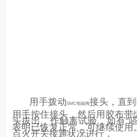
用手拨动
接头，直到
SMC电磁阀
用手按住接头，然后用胶布带
头拔出，作触离试验，如有“嗒
表明已恢复正常，可继续使用
点火开关接通状况进行，