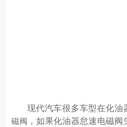
现代汽车很多车型在化油
，如果化油器怠速电磁阀
磁阀