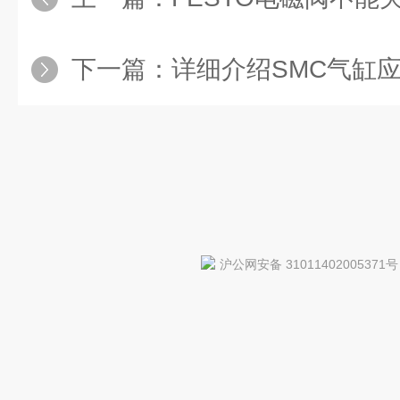
下一篇：
详细介绍SMC气缸
沪公网安备 31011402005371号