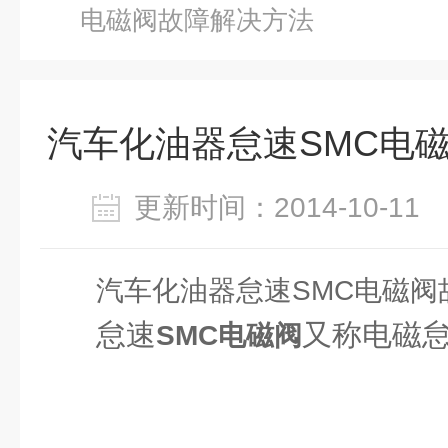
电磁阀故障解决方法
汽车化油器怠速SMC电
更新时间：2014-10-1
汽车化油器怠速SMC电磁阀
怠速
又称电磁
SMC电磁阀