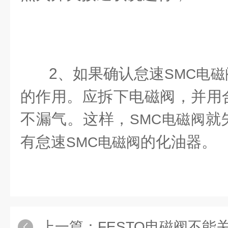
2、如果确认怠速
SMC电磁
的作用。应拆下电磁阀，并用
不漏气。这样，
就
SMC电磁阀
有怠速
的化油器。
SMC电磁阀
上一篇：
FESTO电磁阀不能关闭