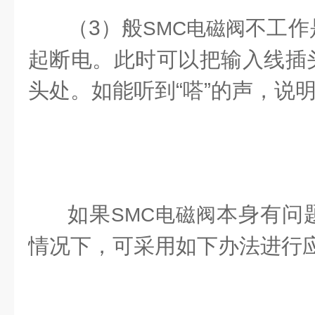
（3）般
不工作
SMC电磁阀
起断电。此时可以把输入线插
头处。如能听到“嗒”的声，说
如果
本身有问
SMC电磁阀
情况下，可采用如下办法进行