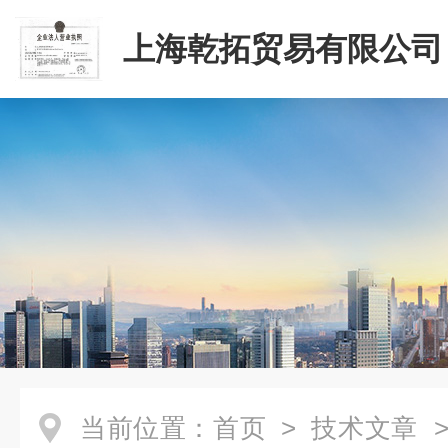
上海乾拓贸易有限公司
当前位置：
首页
>
技术文章
>