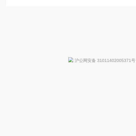
沪公网安备 31011402005371号