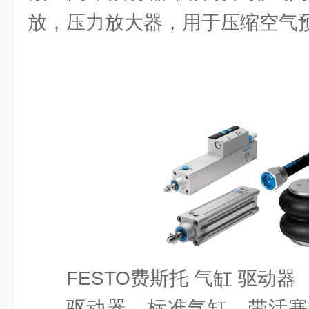
放，压力放大器，用于压缩空气
FESTO费斯托 气缸 驱动器
驱动器，标准气缸，带活塞