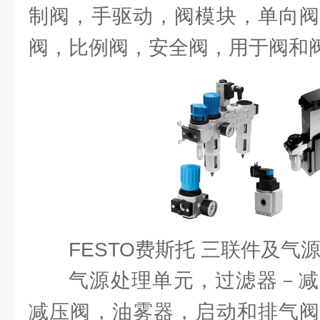
制阀，手驱动，阀模块，单向阀
阀，比例阀，安全阀，用于阀和
FESTO费斯托 三联件及气
气源处理单元，过滤器－减
减压阀，油雾器，启动和排气阀