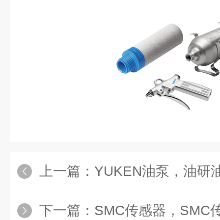
上一篇：
YUKEN油泵，油研油
下一篇：
SMC传感器，SMC