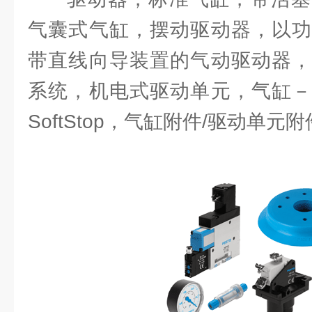
气囊式气缸，摆动驱动器，以功
带直线向导装置的气动驱动器，
系统，机电式驱动单元，气缸－
SoftStop，气缸附件/驱动单元附