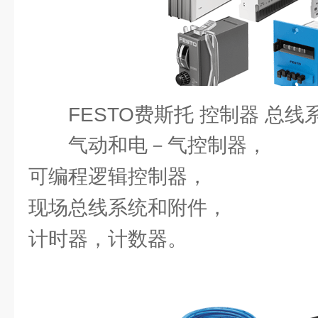
FESTO费斯托 控制器 总线
气动和电－气控制器，
可编程逻辑控制器，
现场总线系统和附件，
计时器，计数器。