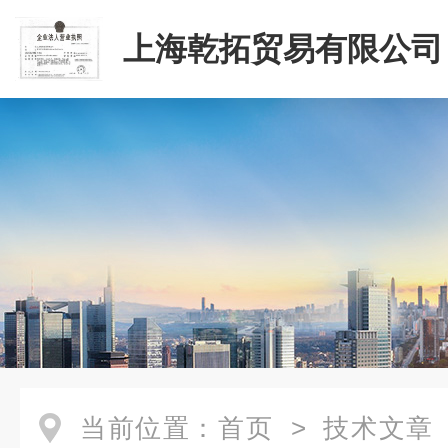
上海乾拓贸易有限公司
当前位置：
首页
>
技术文章