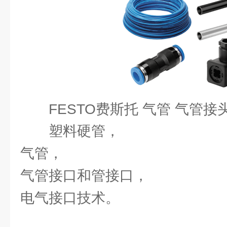
FESTO费斯托 气管 气管接
塑料硬管，
气管，
气管接口和管接口，
电气接口技术。