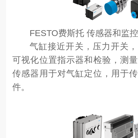
FESTO费斯托 传感器和监
气缸接近开关，压力开关，
可视化位置指示器和检验，测量
传感器用于对气缸定位，用于传
件。