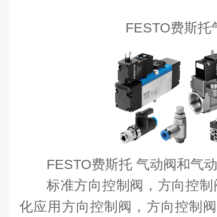
FESTO费斯
FESTO费斯托 气动阀和气
标准方向控制阀，方向控制
化应用方向控制阀，方向控制阀