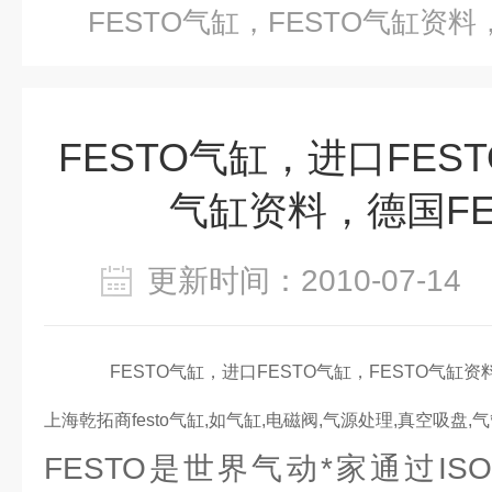
FESTO气缸，FESTO气缸资料
FESTO气缸，进口FEST
气缸资料，德国FE
更新时间：2010-07-1
FESTO气缸，进口FESTO气缸，FESTO气缸资
上海乾拓商festo气缸,如气缸,电磁阀,气源处理,真空吸盘,
FESTO是世界气动*家通过ISO