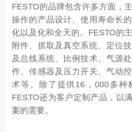
FESTO的品牌包含许多方面，
操作的产品设计、使用寿命长的
化以及化和全天的。FESTO的
附件、抓取及真空系统、定位技
及总线系统、比例技术、气源处
件、传感器及压力开关、气动控
术等。除了提供16，000多
FESTO还为客户定制产品，以
案的需要。