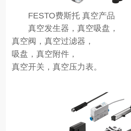
FESTO费斯托 真空产品
真空发生器，真空吸盘，
真空阀，真空过滤器，
吸盘，真空附件，
真空开关，真空压力表。