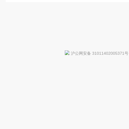
沪公网安备 31011402005371号