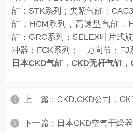
缸：STK系列；夹紧气缸：CAC
缸：HCM系列；高速型气缸：H
缸：GRC系列；SELEX叶片式旋
冲器：FCK系列； 万向节：FJ
日本CKD气缸，CKD无杆气缸，
上一篇：
CKD,CKD公司，CKD电磁
下一篇：
日本CKD空气干燥器,CKD