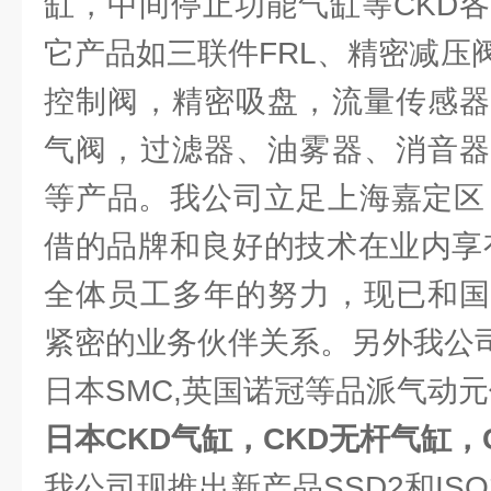
缸，中间停止功能气缸等CKD各
它产品如三联件FRL、精密减压
控制阀，精密吸盘，流量传感器
气阀，过滤器、油雾器、消音器
等产品。我公司立足上海嘉定区
借的品牌和良好的技术在业内享
全体员工多年的努力，现已和国
紧密的业务伙伴关系。另外我公司
日本SMC,英国诺冠等品派气动
日本CKD气缸，CKD无杆气缸，
我公司现推出新产品SSD2和IS