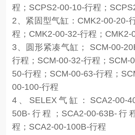
程；SCPS2-00-10-行程；SCPS2
2、紧固型气缸：CMK2-00-20-行
程；CMK2-00-32-行程；CMK2-0
3、圆形紧凑气缸； SCM-00-20B
行程；SCM-00-32-行程；SCM-0
50-行程；SCM-00-63-行程；SC
00-100-行程
4、SELEX气缸：SCA2-00-40
50B-行程；SCA2-00-63B-行程
程；SCA2-00-100B-行程