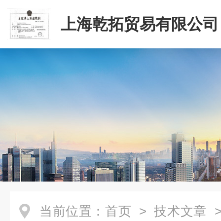
上海乾拓贸易有限公司
当前位置：
首页
>
技术文章
>