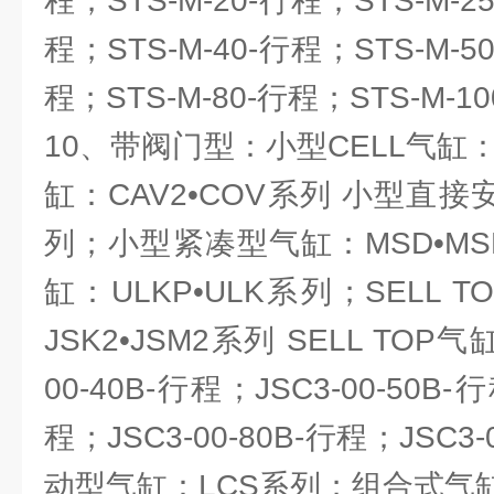
程；STS-M-20-行程；STS-M-2
程；STS-M-40-行程；STS-M-5
程；STS-M-80-行程；STS-M-1
10、带阀门型：小型CELL气缸：
缸：CAV2•COV系列 小型直接
列；小型紧凑型气缸：MSD•MSD
缸：ULKP•ULK系列；SELL
JSK2•JSM2系列 SELL TOP
00-40B-行程；JSC3-00-50B-行
程；JSC3-00-80B-行程；JSC3
动型气缸：LCS系列；组合式气缸