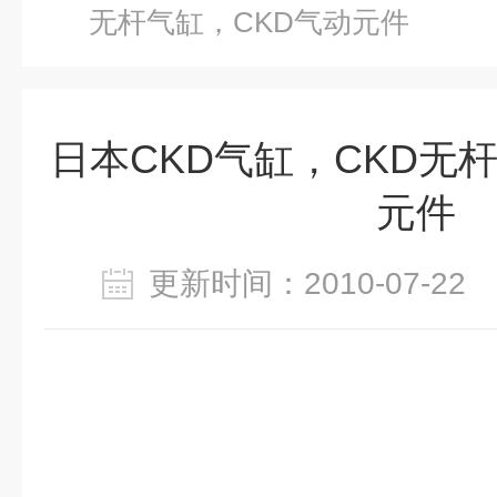
无杆气缸，CKD气动元件
日本CKD气缸，CKD无
元件
更新时间：2010-07-2