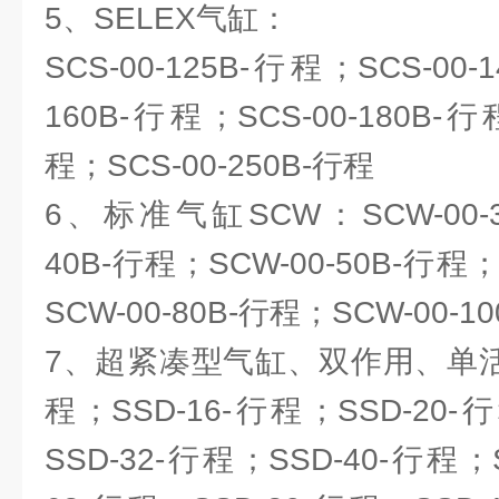
5、SELEX气缸：
SCS-00-125B-行程；SCS-00-
160B-行程；SCS-00-180B-行
程；SCS-00-250B-行程
6、标准气缸SCW：SCW-00-3
40B-行程；SCW-00-50B-行程；
SCW-00-80B-行程；SCW-00-1
7、超紧凑型气缸、双作用、单活塞
程；SSD-16-行程；SSD-20-
SSD-32-行程；SSD-40-行程；