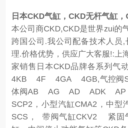
日本CKD气缸，CKD无杆气缸，
本公司商CKD,CKD是世界zui
跨国公司.我公司配备技术人员,
理.价格优势，供应广大客服!:
家销售日本CKD品牌各系列气
4KB 4F 4GA 4GB,气控阀
体阀AB AG AD ADK AP
SCP2，小型汽缸CMA2，中型
SCS， 带阀气缸CKV2 紧固