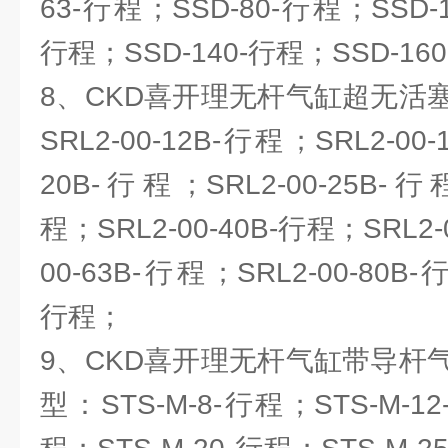
63-行程；SSD-80-行程；SSD-1
行程；SSD-140-行程；SSD-16
8、CKD喜开理无杆气缸超无活
SRL2-00-12B-行程；SRL2-00-
20B-行程；SRL2-00-25B-行程
程；SRL2-00-40B-行程；SRL2-
00-63B-行程；SRL2-00-80B-行
行程；
9、CKD喜开理无杆气缸带导杆
型：STS-M-8-行程；STS-M-12