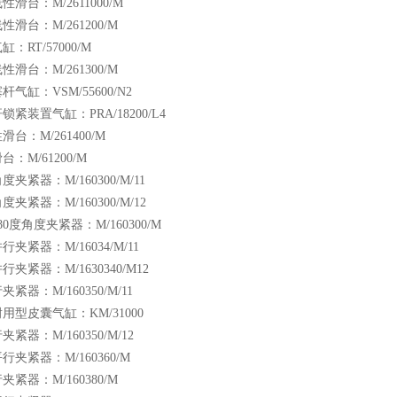
滑台：M/2611000/M
滑台：M/261200/M
：RT/57000/M
滑台：M/261300/M
气缸：VSM/55600/N2
紧装置气缸：PRA/18200/L4
台：M/261400/M
：M/61200/M
夹紧器：M/160300/M/11
夹紧器：M/160300/M/12
0度角度夹紧器：M/160300/M
夹紧器：M/16034/M/11
夹紧器：M/1630340/M12
紧器：M/160350/M/11
用型皮囊气缸：KM/31000
紧器：M/160350/M/12
夹紧器：M/160360/M
紧器：M/160380/M