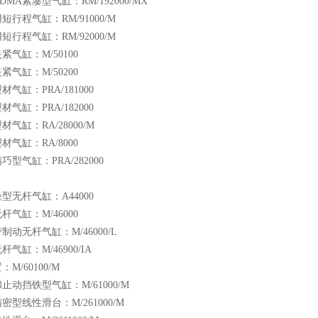
MA紧凑型气缸：RM/192000/MX
短行程气缸：RM/91000/M
短行程气缸：RM/92000/M
紧气缸：M/50100
紧气缸：M/50200
气缸：PRA/181000
气缸：PRA/182000
气缸：RA/28000/M
材气缸：RA/8000
型气缸：PRA/282000
：
型无杆气缸：A44000
杆气缸：M/46000
制动无杆气缸：M/46000/L
气缸：M/46900/IA
M/60100/M
止动挡铁型气缸：M/61000/M
密型线性滑台：M/261000/M