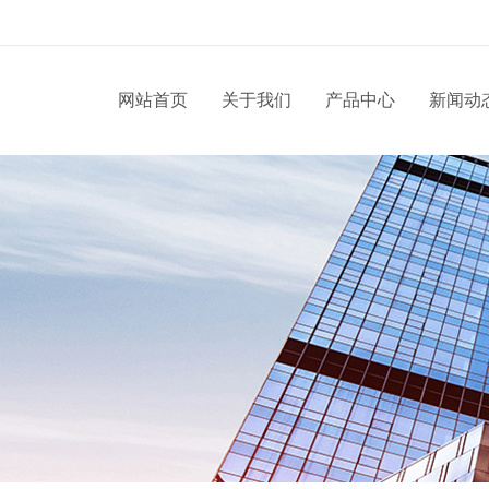
网站首页
关于我们
产品中心
新闻动