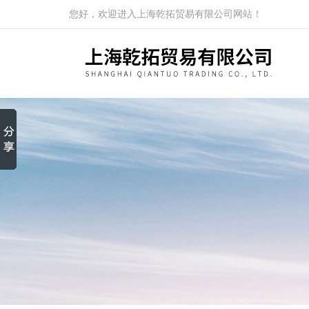
您好，欢迎进入上海乾拓贸易有限公司网站！