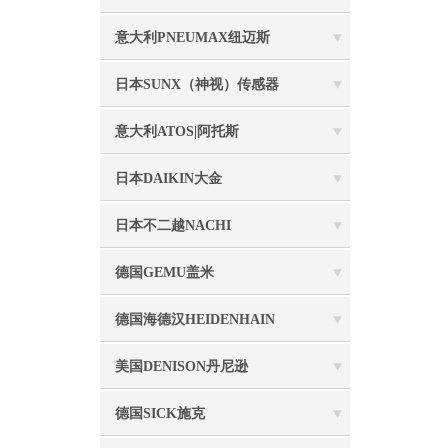
意大利PNEUMAX纽迈斯
日本SUNX（神视）传感器
意大利ATOS|阿托斯
日本DAIKIN大金
日本不二越NACHI
德国GEMU盖米
德国海德汉HEIDENHAIN
美国DENISON丹尼逊
德国SICK施克