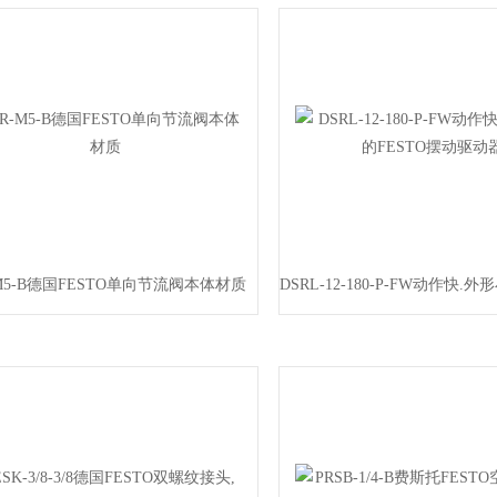
-M5-B德国FESTO单向节流阀本体材质