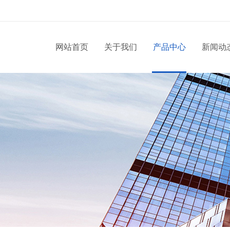
网站首页
关于我们
产品中心
新闻动