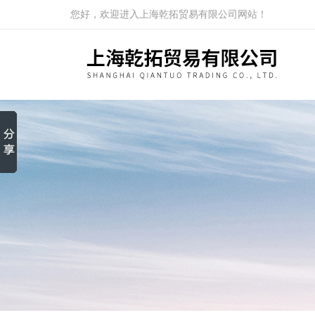
您好，欢迎进入上海乾拓贸易有限公司网站！