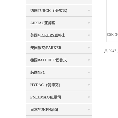
德国TURCK（图尔克）
AIRTAC亚德客
美国VICKERS威格士
美国派克/PARKER
共 9247
德国BALLUFF/巴鲁夫
韩国YPC
HYDAC（贺德克）
PNEUMAX/纽曼司
日本YUKEN油研