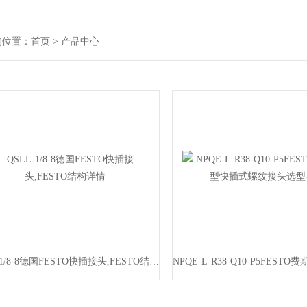
的位置：
首页
> 产品中心
QSLL-1/8-8德国FESTO快插接头,FESTO结构详情